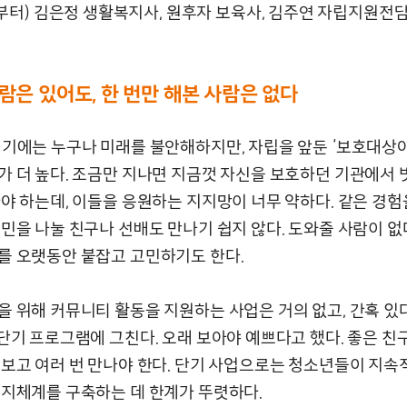
부터) 김은정 생활복지사, 원후자 보육사, 김주연 자립지원전
사람은 있어도
,
한 번만 해본 사람은 없다
년기에는 누구나 미래를 불안해하지만, 자립을 앞둔 ‘보호대상
가 더 높다. 조금만 지나면 지금껏 자신을 보호하던 기관에서 
아야 하는데, 이들을 응원하는 지지망이 너무 약하다. 같은 경
고민을 나눌 친구나 선배도 만나기 쉽지 않다. 도와줄 사람이 없
를 오랫동안 붙잡고 고민하기도 한다.
을 위해 커뮤니티 활동을 지원하는 사업은 거의 없고, 간혹 있
단기 프로그램에 그친다. 오래 보아야 예쁘다고 했다. 좋은 친
 보고 여러 번 만나야 한다. 단기 사업으로는 청소년들이 지속
지지체계를 구축하는 데 한계가 뚜렷하다.