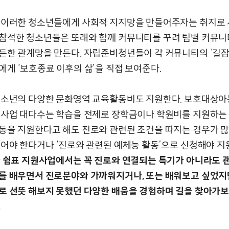
 이러한 청소년들에게 사회적 지지망을 만들어주자는 취지로 
참석한 청소년들은 또래와 함께 커뮤니티를 꾸려 팀별 커뮤니
든한 관계망을 만든다. 자립준비청년들이 각 커뮤니티의 ‘길잡
에게 ‘보호종료 이후의 삶’을 직접 보여준다.
청소년의 다양한 문화영역 교육활동비도 지원한다. 보호대상아
원사업 대다수는 학습을 전제로 장학금이나 학원비를 지원하는 
동을 지원한다고 해도 진로와 관련된 조건을 따지는 경우가 많다
있어야 한다거나 ‘진로와 관련된 예체능 활동’으로 신청해야 지
나
쉼표 지원사업에서는 꼭 진로와 연결되는 특기가 아니라도 괜
를 배우면서 진로분야와 가까워지거나, 또는 배워보고 싶었지
로 선뜻 해보지 못했던 다양한 배움을 경험하며 길을 찾아가
.