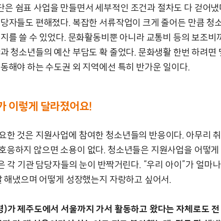
은 쉼표 사업을 만들면서 세부적인 조건과 절차도 다 걷어냈
담당자들도 편해졌다. 복잡한 서류작업이 크게 줄어든 만큼 
너지를 쓸 수 있었다. 문화활동비뿐 아니라 교통비 등의 보조비
관과 청소년들의 예산 부담도 확 줄었다. 문화생활 한번 하려면 
이동해야 하는 수도권 외 지역에선 특히 반가운 일이다.
가 이렇게 달라졌어요!
요한 것은 지원사업에 참여한 청소년들의 반응이다. 아무리 
호응하지 않으면 소용이 없다. 청소년들은 지원사업을 어떻게
들은 각 기관 담당자들의 눈이 반짝거린다. “우리 아이”가 얼마
 잘 해냈으며 어떻게 성장했는지 자랑하고 싶어서.
명)가 제주도에서 서울까지 가서 활동하고 왔다는 자체로도 전