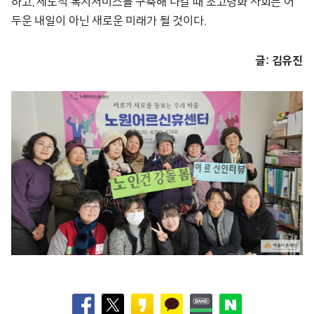
하고, 제도적 복지서비스를 구축해 나갈 때 초고령화 사회는 어
두운 내일이 아닌 새로운 미래가 될 것이다.
글: 김유진