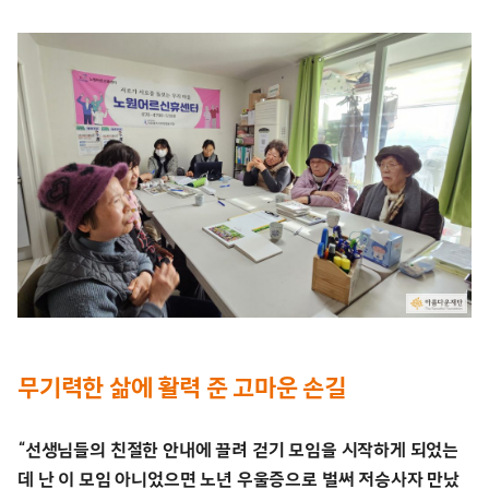
무기력한 삶에 활력 준 고마운 손길
“선생님들의 친절한 안내에 끌려 걷기 모임을 시작하게 되었는
데 난 이 모임 아니었으면 노년 우울증으로 벌써 저승사자 만났