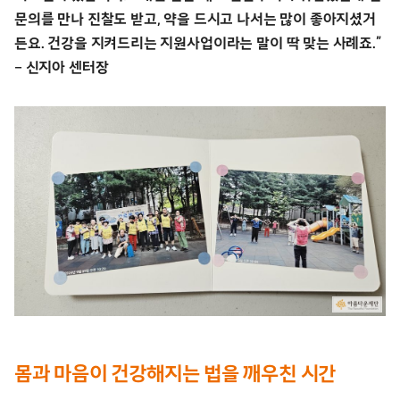
문의를 만나 진찰도 받고, 약을 드시고 나서는 많이 좋아지셨거
든요. 건강을 지켜드리는 지원사업이라는 말이 딱 맞는 사례죠.”
– 신지아 센터장
몸과 마음이 건강해지는 법을 깨우친 시간