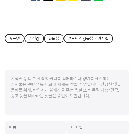
#노인
#건강
#돌봄
#노인건강돌봄지원사업