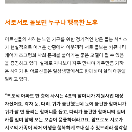
서로서로 돌보면 누구나 행복한 노후
어르신들의 사례는 노인 가구를 위한 정기적인 방문 돌봄 서비스
가 현실적으로 어려운 상황에서 이웃끼리 서로 돌보는 커뮤니티
케어가 초고령화 사회 문제를 풀어가는 좋은 모델이 될 수 있음
을 증명하고 있다. 실제로 자녀보다 자주 만나며 가족만큼 가까
운 사이가 된 어르신들은 일상생활에서도 함께하며 삶의 애환을
달래고 있다.
“복도식 아파트 한 층에 사시는 4분의 할머니가 지원사업 대상
자셨어요. 각자 눈, 다리, 귀가 불편했는데 눈이 불편한 할머니가
귀가 잘 안 들리는 할머니를 돕고, 다리가 불편한 할머니의 실버
카를 밀며 함께 오는 모습이 뭉클하더라고요. 앞으로도 서로가
서로의 가족이 되어 여생을 행복하게 보내실 수 있으리라 생각합