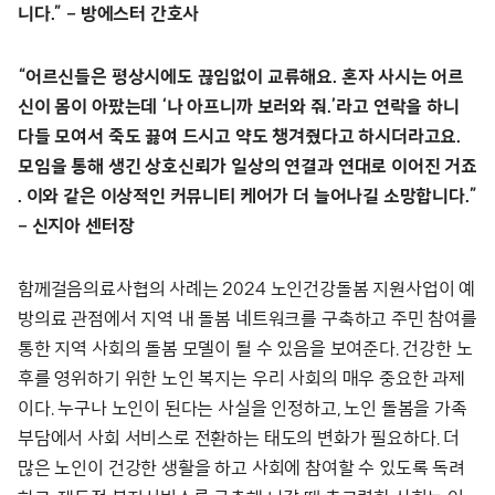
니다.” – 방에스터 간호사
“어르신들은 평상시에도 끊임없이 교류해요. 혼자 사시는 어르
신이 몸이 아팠는데 ‘나 아프니까 보러와 줘.’라고 연락을 하니
다들 모여서 죽도 끓여 드시고 약도 챙겨줬다고 하시더라고요.
모임을 통해 생긴 상호신뢰가 일상의 연결과 연대로 이어진 거죠
. 이와 같은 이상적인 커뮤니티 케어가 더 늘어나길 소망합니다.”
– 신지아 센터장
함께걸음의료사협의 사례는 2024 노인건강돌봄 지원사업이 예
방의료 관점에서 지역 내 돌봄 네트워크를 구축하고 주민 참여를
통한 지역 사회의 돌봄 모델이 될 수 있음을 보여준다. 건강한 노
후를 영위하기 위한 노인 복지는 우리 사회의 매우 중요한 과제
이다. 누구나 노인이 된다는 사실을 인정하고, 노인 돌봄을 가족
부담에서 사회 서비스로 전환하는 태도의 변화가 필요하다. 더
많은 노인이 건강한 생활을 하고 사회에 참여할 수 있도록 독려