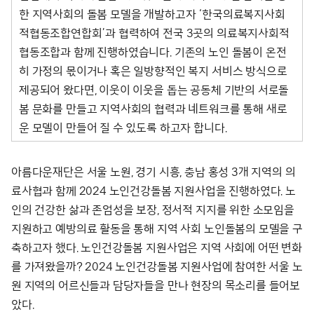
한 지역사회의 돌봄 모델을 개발하고자 ‘한국의료복지사회
적협동조합연합회’과 협력하여 전국 3곳의 의료복지사회적
협동조합과 함께 진행하였습니다. 기존의 노인 돌봄이 온전
히 가정의 몫이거나 혹은 일방향적인 복지 서비스 방식으로
제공되어 왔다면, 이웃이 이웃을 돕는 공동체 기반의 서로돌
봄 문화를 만들고 지역사회의 협력과 네트워크를 통해 새로
운 모델이 만들어 질 수 있도록 하고자 합니다.
아름다운재단은 서울 노원, 경기 시흥, 충남 홍성 3개 지역의 의
료사협과 함께 2024 노인건강돌봄 지원사업을 진행하였다. 노
인의 건강한 삶과 존엄성을 보장, 정서적 지지를 위한 소모임을
지원하고 예방의료 활동을 통해 지역 사회 노인돌봄의 모델을 구
축하고자 했다. 노인건강돌봄 지원사업은 지역 사회에 어떤 변화
를 가져왔을까? 2024 노인건강돌봄 지원사업에 참여한 서울 노
원 지역의 어르신들과 담당자들을 만나 현장의 목소리를 들어보
았다.