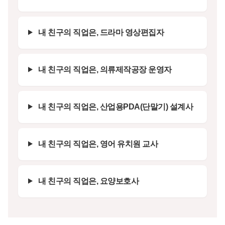
내 친구의 직업은, 드라마 영상편집자
내 친구의 직업은, 의류제작공장 운영자
내 친구의 직업은, 산업용PDA(단말기) 설계사
내 친구의 직업은, 영어 유치원 교사
내 친구의 직업은, 요양보호사