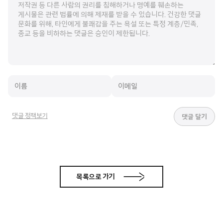
댓글 정책보기
목록으로 가기