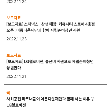
2022.11.24
보도자료
[보도자료] 스타벅스, ‘상생 매장’ 커뮤니티 스토어 4호점
오픈…아름다운재단과 함께 자립준비청년 지원
2022.11.23
보도자료
[보도자료] LG헬로비전, 통신비 지원으로 자립준비청년
응원한다
2022.11.21
싹
사회공헌 파트너들이 아름다운재단과 함께 하는 이유 ②
LG헬로비전