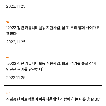
2022.11.25
싹
‘2022 청년 커뮤니티활동 지원사업, 쉼표’ 우리 함께 쉬어가도
괜찮다
2022.11.25
싹
‘2022 청년 커뮤니티활동 지원사업, 쉼표 ‘여가를 통로 삼아
안전한 관계를 탐색하다’
2022.11.25
싹
사회공헌 파트너들이 아름다운재단과 함께 하는 이유 ③ MBC