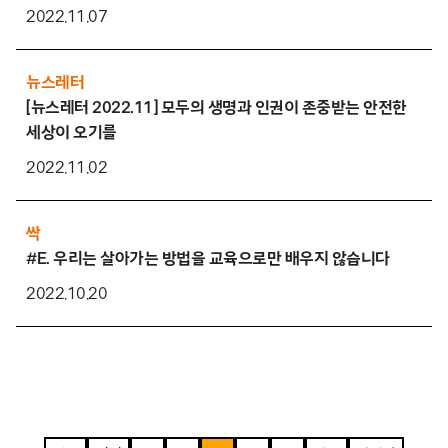
2022.11.07
뉴스레터
[뉴스레터 2022.11] 모두의 생명과 인권이 존중받는 안전한
세상이 오기를
2022.11.02
싹
#E. 우리는 살아가는 방법을 교육으로만 배우지 않습니다
2022.10.20