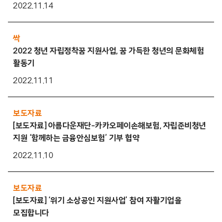
2022.11.14
싹
2022 청년 자립정착꿈 지원사업, 꿈 가득한 청년의 문화체험
활동기
2022.11.11
보도자료
[보도자료] 아름다운재단-카카오페이손해보험, 자립준비청년
지원 ‘함께하는 금융안심보험’ 기부 협약
2022.11.10
보도자료
[보도자료] ‘위기 소상공인 지원사업’ 참여 자활기업을
모집합니다