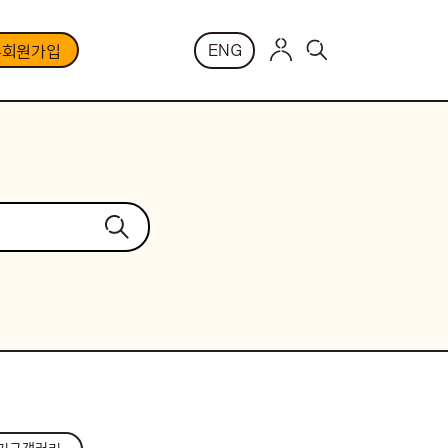
ENG
부회원가입