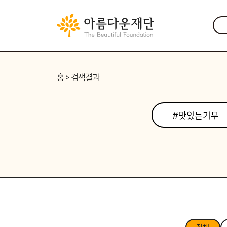
홈
> 검색결과