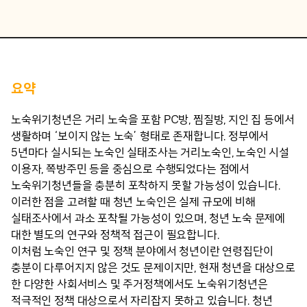
요약
노숙위기청년은 거리 노숙을 포함 PC방, 찜질방, 지인 집 등에서
생활하며 ‘보이지 않는 노숙’ 형태로 존재합니다. 정부에서
5년마다 실시되는 노숙인 실태조사는 거리노숙인, 노숙인 시설
이용자, 쪽방주민 등을 중심으로 수행되었다는 점에서
노숙위기청년들을 충분히 포착하지 못할 가능성이 있습니다.
이러한 점을 고려할 때 청년 노숙인은 실제 규모에 비해
실태조사에서 과소 포착될 가능성이 있으며, 청년 노숙 문제에
대한 별도의 연구와 정책적 접근이 필요합니다.
이처럼 노숙인 연구 및 정책 분야에서 청년이란 연령집단이
충분이 다루어지지 않은 것도 문제이지만, 현재 청년을 대상으로
한 다양한 사회서비스 및 주거정책에서도 노숙위기청년은
적극적인 정책 대상으로서 자리잡지 못하고 있습니다. 청년