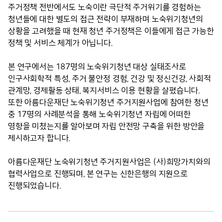
주거정책 전반에서도 노숙이란 극단적 주거위기를 경험하는
청년들에 대한 별도의 접근 전략이 부재하며 노숙위기청년의
상황을 고려했을 때 현재 청년 주거정책은 이들에게 접근 가능한
정책 및 서비스 체계가 아닙니다.
본 연구에서는 187명의 노숙위기청년 대상 실태조사로
인구사회학적 특성, 주거 불안정 경험, 건강 및 정신건강, 사회적
관계망, 경제활동 상태, 복지서비스 이용 현황을 살폈습니다.
또한 아름다운재단 노숙위기청년 주거지원사업에 참여한 청년
중 17명의 사례분석을 통해 노숙위기청년 자립에 어떠한
영향을 미쳤는지를 알아보며 자립 안전망 구축을 위한 방안을
제시하고자 합니다.
아름다운재단 노숙위기청년 주거지원사업은 (사)희망가치와의
협력사업으로 진행되며, 본 연구는 신한은행의 지원으로
진행되었습니다.