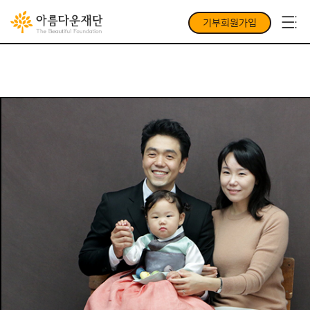
기부회원가입