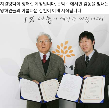
지원영역이 정해질 예정입니다. 은막 속에서만 감동을 빛내는
영화인들의 아름다운 실천이 이제 시작됩니다