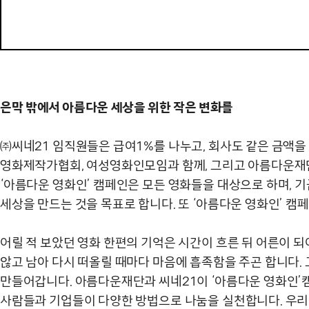
은막 밖에서 아름다운 세상을 위한 작은 변화를
㈜씨네21 임직원들은 급여1%를 나누고, 회사도 같은 금액을
영화제작가협회, 여성영화인모임과 함께, 그리고 아름다운재단,
‘아름다운 영화인’ 캠페인은 모든 영화들을 대상으로 하며, 
세상을 만드는 것을 목표로 합니다. 또 ‘아름다운 영화인’ 
어릴 적 보았던 영화 한편의 기억은 시간이 흐른 뒤 어른이 
않고 남아 다시 떠올릴 때마다 마음에 흡족함을 주곤 합니다
만들어갑니다. 아름다운재단과 씨네21이 ‘아름다운 영화인’캠
사람들과 기업들이 다양한 방법으로 나눔을 실천합니다. 우리