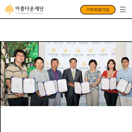
기부회원가입