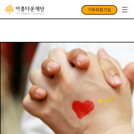
기부회원가입