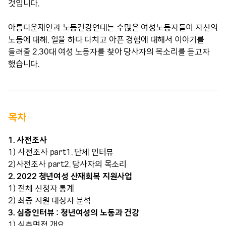
것입니다.
아름다운재안과 노동건강연대는 수많은 여성노동자들이 자신의
노동에 대해, 일을 하다 다치고 아픈 경험에 대해서 이야기를
들려줄 2,30대 여성 노동자를 찾아 당사자의 목소리를 듣고자
했습니다.
목차
1. 사전조사
1) 사전조사 part1. 단체 인터뷰
2)사전조사 part2. 당사자의 목소리
2. 2022 청년여성 산재회복 지원사업
1) 전체 신청자 통계
2) 최종 지원 대상자 분석
3. 심층인터뷰 : 청년여성의 노동과 건강
1) 심층면접 개요