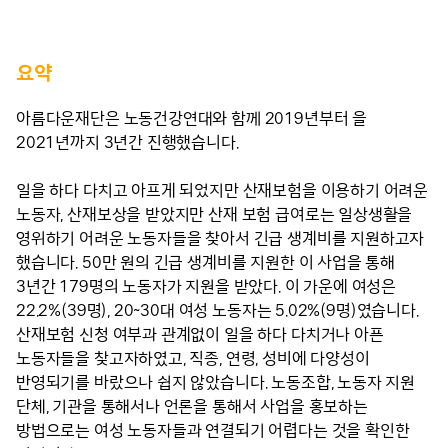
요약
아름다운재단은 노동건강연대와 함께 2019년부터 을
2021년까지 3년간 진행했습니다.
일을 하다 다치고 아프게 되었지만 산재보험을 이용하기 어려운
노동자, 산재보상을 받았지만 산재 보험 급여로는 일상생활을
영위하기 어려운 노동자들을 찾아서 긴급 생계비를 지원하고자
했습니다. 50만 원의 긴급 생계비를 지원한 이 사업을 통해
3년간 179명의 노동자가 지원을 받았다. 이 가운에 여성은
22.2%(39명), 20~30대 여성 노동자는 5.02%(9명)였습니다.
산재보험 신청 여부과 관계없이 일을 하다 다치거나 아픈
노동자들을 찾고자하였고, 직종, 연령, 성비에 다양성이
반영되기를 바랐으나 쉽지 않았습니다. 노동조합, 노동자 지원
단체, 기관을 통해서나 언론을 통해서 사업을 홍보하는
방법으로는 여성 노동자들과 연결되기 어렵다는 것을 확인한