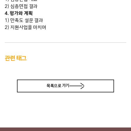
2) 심층면접 결과
4. 평가와 계획
1) 만족도 설문 결과
2) 지원사업을 마치며
관련 태그
목록으로 가기