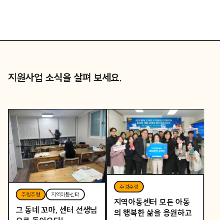
지원사업 소식을 살펴 보세요.
주렁주렁
주렁주렁
지역아동센터
지역아동센터 모든 아동
그 동네 꼬마, 센터 선생님
의 행복한 삶을 응원하고