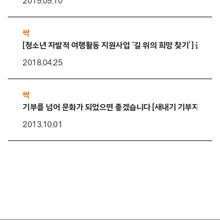
2019.09.10
싹
[청소년 자발적 여행활동 지원사업 ‘길 위의 희망 찾기’] 꿈 따라
2018.04.25
싹
기부를 넘어 문화가 되었으면 좋겠습니다 [새내기 기부자 이야기
2013.10.01