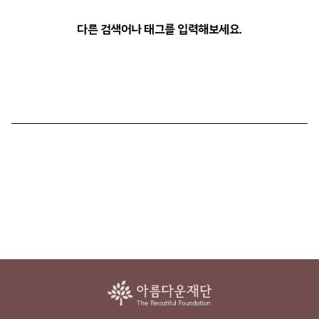
다른 검색어나 태그를 입력해보세요.