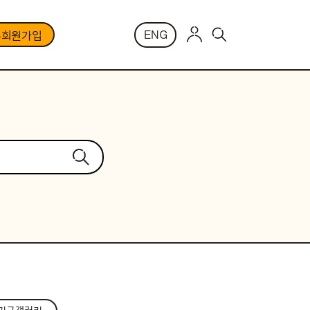
ENG
부회원가입