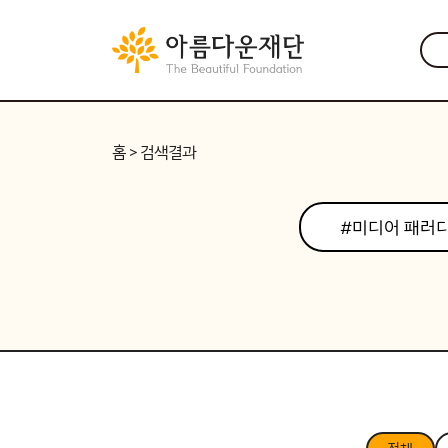
홈
> 검색결과