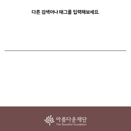
다른 검색어나 태그를 입력해보세요.