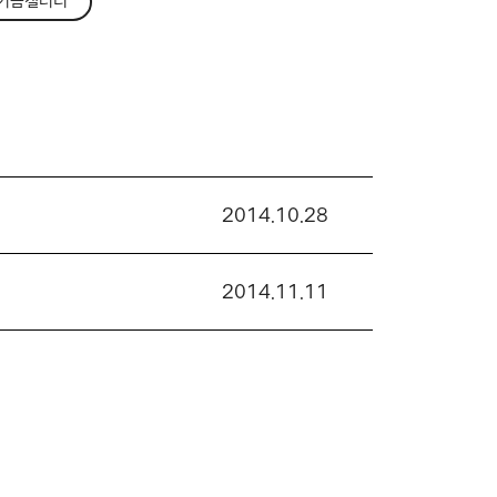
기금갤러리
2014.10.28
2014.11.11