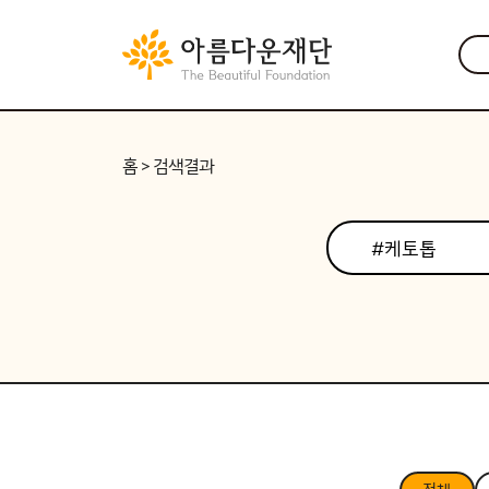
홈
> 검색결과