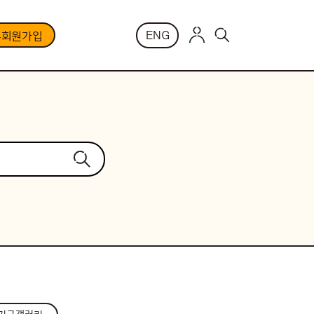
ENG
부회원가입