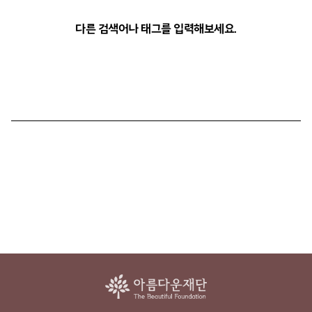
다른 검색어나 태그를 입력해보세요.