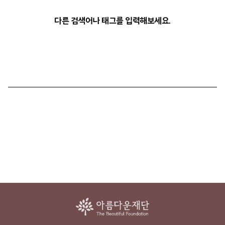
다른 검색어나 태그를 입력해보세요.