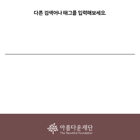
다른 검색어나 태그를 입력해보세요.