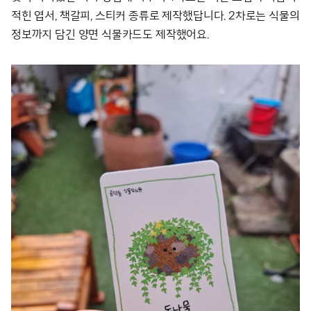
적힌 엽서, 책갈피, 스티커 종류로 제작했답니다. 2차로는 식물의
정보까지 담긴 양면 식물카드도 제작했어요.