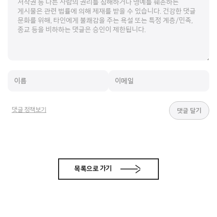
댓글 정책보기
목록으로 가기