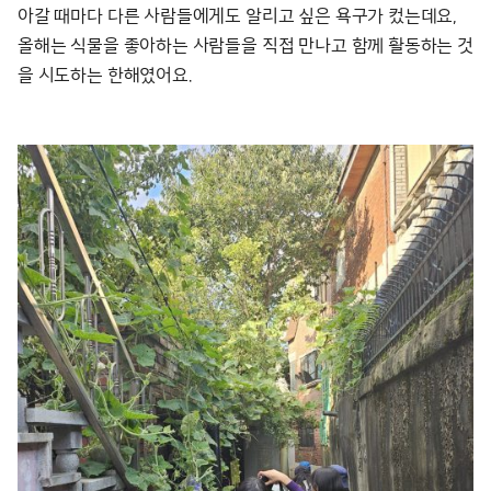
아갈 때마다 다른 사람들에게도 알리고 싶은 욕구가 컸는데요,
올해는 식물을 좋아하는 사람들을 직접 만나고 함께 활동하는 것
을 시도하는 한해였어요.