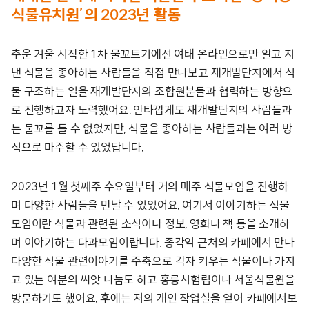
식물유치원’의 2023년 활동
추운 겨울 시작한 1차 물꼬트기에선 여태 온라인으로만 알고 지
낸 식물을 좋아하는 사람들을 직접 만나보고 재개발단지에서 식
물 구조하는 일을 재개발단지의 조합원분들과 협력하는 방향으
로 진행하고자 노력했어요. 안타깝게도 재개발단지의 사람들과
는 물꼬를 틀 수 없었지만, 식물을 좋아하는 사람들과는 여러 방
식으로 마주할 수 있었답니다.
2023년 1월 첫째주 수요일부터 거의 매주 식물모임을 진행하
며 다양한 사람들을 만날 수 있었어요. 여기서 이야기하는 식물
모임이란 식물과 관련된 소식이나 정보, 영화나 책 등을 소개하
며 이야기하는 다과모임이랍니다. 종각역 근처의 카페에서 만나
다양한 식물 관련이야기를 주축으로 각자 키우는 식물이나 가지
고 있는 여분의 씨앗 나눔도 하고 홍릉시험림이나 서울식물원을
방문하기도 했어요. 후에는 저의 개인 작업실을 얻어 카페에서보