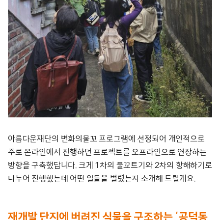
아름다운재단의 변화의물꼬 프로그램에 선정되어 개인적으로
주로 온라인에서 진행하던 프로젝트를 오프라인으로 연장하는
방향을 구축했답니다. 크게 1차의 물꼬트기와 2차의 항해하기로
나누어 진행했는데 어떤 일들을 벌렸는지 소개해 드릴게요.
재개발 단지에 버려진 식물을 구조하는 ‘공덕동