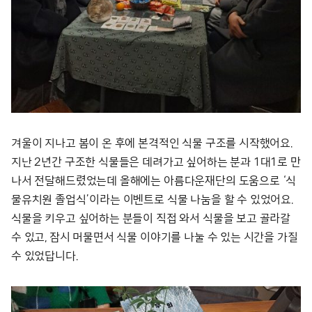
겨울이 지나고 봄이 온 후에 본격적인 식물 구조를 시작했어요.
지난 2년간 구조한 식물들은 데려가고 싶어하는 분과 1대1로 만
나서 전달해드렸었는데 올해에는 아름다운재단의 도움으로 ‘식
물유치원 졸업식’이라는 이벤트로 식물 나눔을 할 수 있었어요.
식물을 키우고 싶어하는 분들이 직접 와서 식물을 보고 골라갈
수 있고, 잠시 머물면서 식물 이야기를 나눌 수 있는 시간을 가질
수 있었답니다.