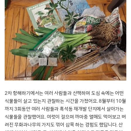
2차 항해하기에서는 여러 사람들과 산책하며 도심 속에는 어떤
식물들이 살고 있는지 관찰하는 시간을 가졌어요. 8월부터 10월
까지 3회동안 여러 사람들과 흑석동 재개발 단지에서 살아가는
식물들을 관찰했어요. 여럿이 걸으며 까마중 열매도 먹어보고 버
려진 무화과나무의 가지도 꺾어 삽목 하는 경험도 했답니다. 산