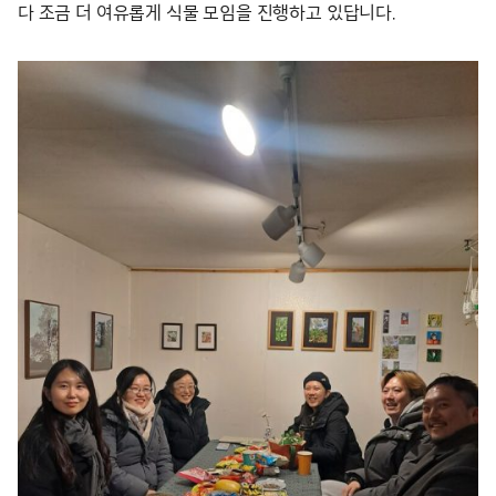
다 조금 더 여유롭게 식물 모임을 진행하고 있답니다.