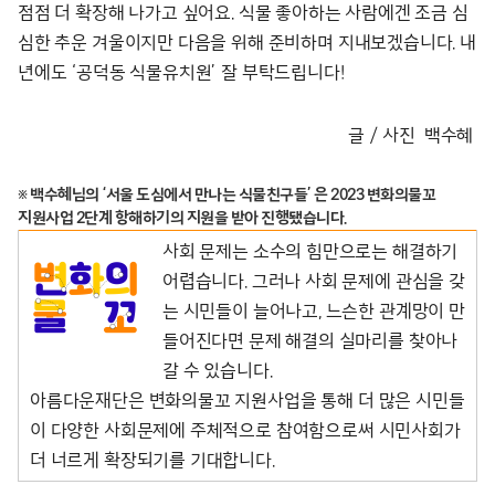
점점 더 확장해 나가고 싶어요. 식물 좋아하는 사람에겐 조금 심
심한 추운 겨울이지만 다음을 위해 준비하며 지내보겠습니다. 내
년에도 ‘공덕동 식물유치원’ 잘 부탁드립니다!
글 / 사진 백수혜
※ 백수혜님의 ‘서울 도심에서 만나는 식물친구들’ 은 2023 변화의물꼬
지원사업 2단계 항해하기의 지원을 받아 진행됐습니다.
사회 문제는 소수의 힘만으로는 해결하기
어렵습니다. 그러나 사회 문제에 관심을 갖
는 시민들이 늘어나고, 느슨한 관계망이 만
들어진다면 문제 해결의 실마리를 찾아나
갈 수 있습니다.
아름다운재단은 변화의물꼬 지원사업을 통해 더 많은 시민들
이 다양한 사회문제에 주체적으로 참여함으로써 시민사회가
더 너르게 확장되기를 기대합니다.