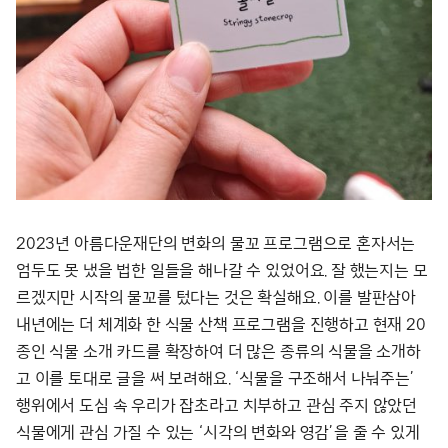
2023년 아름다운재단의 변화의 물꼬 프로그램으로 혼자서는
엄두도 못 냈을 법한 일들을 해나갈 수 있었어요. 잘 했는지는 모
르겠지만 시작의 물꼬를 텄다는 것은 확실해요. 이를 발판삼아
내년에는 더 체계화 한 식물 산책 프로그램을 진행하고 현재 20
종인 식물 소개 카드를 확장하여 더 많은 종류의 식물을 소개하
고 이를 토대로 글을 써 보려해요. ‘식물을 구조해서 나눠주는’
행위에서 도심 속 우리가 잡초라고 치부하고 관심 주지 않았던
식물에게 관심 가질 수 있는 ‘시각의 변화와 영감’을 줄 수 있게