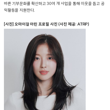
바른 기부문화를 확산하고 30여 개 사업을 통해 이웃을 돕고 공
익활동을 지원한다.
[사진] 오마이걸 아린 프로필 사진 (사진 제공: ATRP)