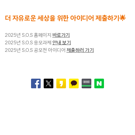
더 자유로운 세상을 위한 아이디어 제출하기🌟
2025년 S.O.S 홈페이지
바로가기
2025년 S.O.S 응모과제
안내 보기
2025년 S.O.S 공모전 아이디어
제출하러 가기