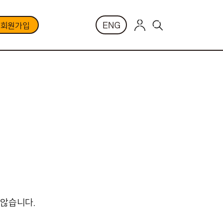
ENG
부회원가입
 않습니다.