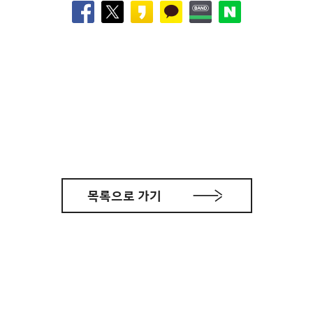
목록으로 가기