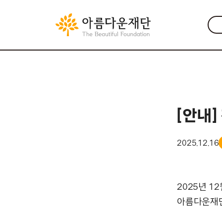
[안내]
2025.12.16
2025년 1
아름다운재단