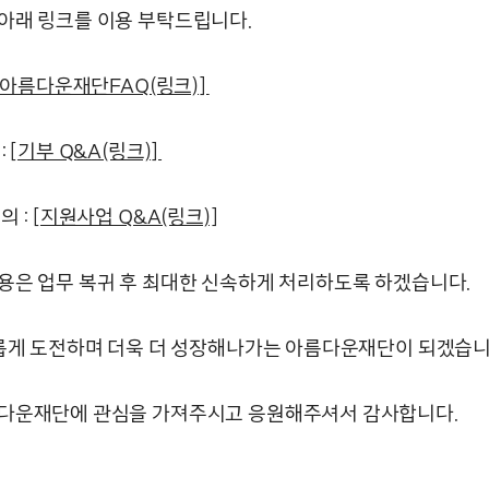
아래 링크를 이용 부탁드립니다.
[아름다운재단FAQ(링크)]
:
[기부 Q&A(링크)]
의 :
[지원사업 Q&A(링크)]
용은 업무 복귀 후 최대한 신속하게 처리하도록 하겠습니다.
새롭게 도전하며 더욱 더 성장해나가는 아름다운재단이 되겠습니
다운재단에 관심을 가져주시고 응원해주셔서 감사합니다.