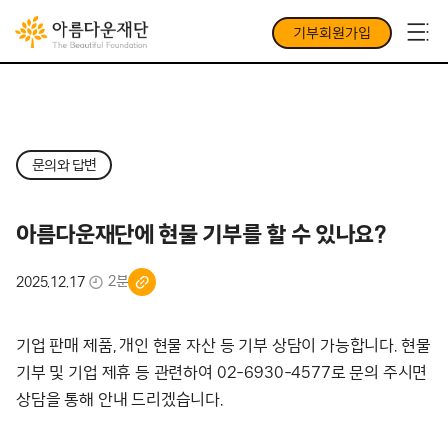
기부회원가입
문의와 답변
아름다운재단에 현물 기부를 할 수 있나요?
2분
2025.12.17
기업 판매 제품, 개인 현물 자산 등 기부 상담이 가능합니다. 현물
기부 및 기업 제휴 등 관련하여 02-6930-4577로 문의 주시면
상담을 통해 안내 드리겠습니다.