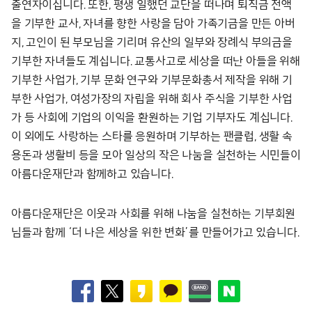
출연자이십니다. 또한, 평생 일했던 교단을 떠나며 퇴직금 전액
을 기부한 교사, 자녀를 향한 사랑을 담아 가족기금을 만든 아버
지, 고인이 된 부모님을 기리며 유산의 일부와 장례식 부의금을
기부한 자녀들도 계십니다. 교통사고로 세상을 떠난 아들을 위해
기부한 사업가, 기부 문화 연구와 기부문화총서 제작을 위해 기
부한 사업가, 여성가장의 자립을 위해 회사 주식을 기부한 사업
가 등 사회에 기업의 이익을 환원하는 기업 기부자도 계십니다.
이 외에도 사랑하는 스타를 응원하며 기부하는 팬클럽, 생활 속
용돈과 생활비 등을 모아 일상의 작은 나눔을 실천하는 시민들이
아름다운재단과 함께하고 있습니다.
아름다운재단은 이웃과 사회를 위해 나눔을 실천하는 기부회원
님들과 함께 ‘더 나은 세상을 위한 변화’를 만들어가고 있습니다.