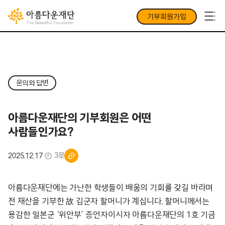
기부회원가입
문의와 답변
아름다운재단의 기부회원은 어떤
사람들인가요?
3분
2025.12.17
아름다운재단에는 가난한 학생들이 배움의 기회를 갖길 바라며
전 재산을 기부한 故 김군자 할머니가 계십니다. 할머니께서는
용감한 일본군 ‘위안부’ 증언자이시자 아름다운재단의 1호 기금