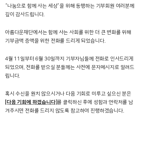
“나눔으로 함께 사는 세상”을 위해 동행하는 기부회원 여러분께
깊이 감사드립니다.
아름다운재단에서는 함께 사는 사회를 위한 더 큰 변화를 위해
기부금액 증액을 위한 전화를 드리게 되었습니다.
4월 11일부터 6월 30일까지 기부자님들께 전화로 인사드리게
되었으며, 전화를 받으실 분들께는 사전에 문자메시지로 알려드
립니다.
혹시 수신을 원치 않으시거나 다음 기회로 미루고 싶으신 분은
[다음 기회에 하겠습니다]
를 클릭하신 후에 성함과 연락처를 남
겨주시면 전화를 드리지 않도록 참고하여 진행하겠습니다.