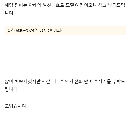
해당 전화는 아래의 발신번호로 드릴 예정이오니 참고 부탁드립
니다.
02) 6930-4579 (담당자 : 이명희)
많이 바쁘시겠지만 시간 내어주셔서 전화 받아 주시기를 부탁드
립니다.
고맙습니다.