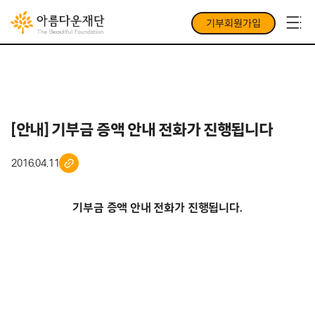
기부회원가입
[안내] 기부금 증액 안내 전화가 진행됩니다
2016.04.11
기부금 증액 안내 전화가 진행됩니다.