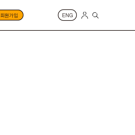
ENG
부회원가입