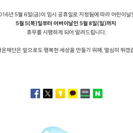
016년 5월 6일(금)이 임시 공휴일로 지정됨에 따라 어린이날
5월 5(목)일부터 어버이날인 5월 8일(일)까지
휴무를 시행하게 되어 알려드립니다.
운재단은 앞으로도 행복한 세상을 만들기 위해, 열심히 뛰겠