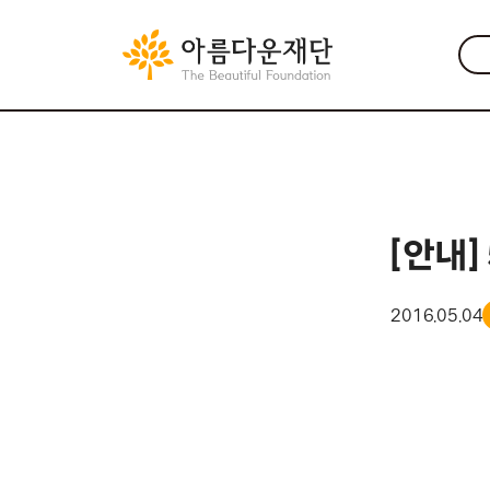
[안내]
2016.05.04