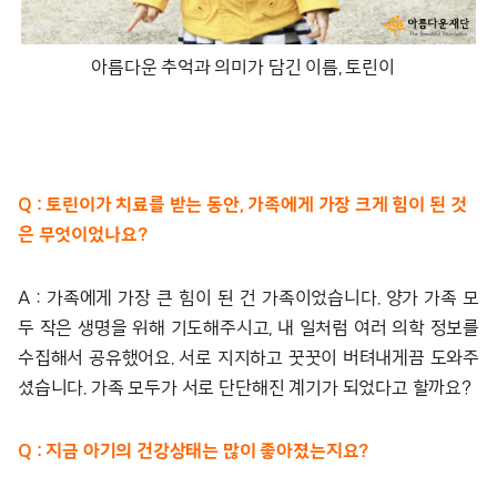
아름다운 추억과 의미가 담긴 이름, 토린이
Q : 토린이가 치료를 받는 동안, 가족에게 가장 크게 힘이 된 것
은 무엇이었나요?
A : 가족에게 가장 큰 힘이 된 건 가족이었습니다. 양가 가족 모
두 작은 생명을 위해 기도해주시고, 내 일처럼 여러 의학 정보를
수집해서 공유했어요. 서로 지지하고 꿋꿋이 버텨내게끔 도와주
셨습니다. 가족 모두가 서로 단단해진 계기가 되었다고 할까요?
Q : 지금 아기의 건강상태는 많이 좋아졌는지요?