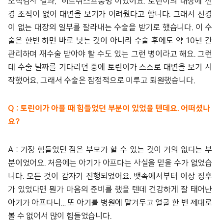
조직검사 결과, ‘히르쉬스프룽병’이었어요. 토린이의 대장에 신
경 조직이 없어 대변을 보기가 어려웠다고 합니다. 그래서 신경
이 없는 대장의 일부를 잘라내는 수술을 받기로 했습니다. 이 수
술은 한번 하면 바로 낫는 것이 아니라 수술 후에도 약 10년 간
관리하며 재수술 받아야 할 수도 있는 그런 병이라고 해요. 그런
데 수술 날짜를 기다리던 중에 토린이가 스스로 대변을 보기 시
작했어요. 그래서 수술은 잠정적으로 미루고 퇴원했습니다.
Q : 토린이가 아플 때 힘들었던 부분이 있었을 텐데요. 어떠셨나
요?
A : 가장 힘들었던 점은 부모가 할 수 있는 것이 거의 없다는 부
분이었어요. 처음에는 아기가 아프다는 사실을 믿을 수가 없었습
니다. 모든 것이 갑자기 진행되었어요. 뱃속에서부터 이상 징후
가 있었다면 뭔가 마음의 준비를 했을 텐데 건강하게 잘 태어난
아기가 아프다니… 또 아기를 병원에 맡겨두고 얼굴 한 번 제대로
볼 수 없어서 많이 힘들었습니다.