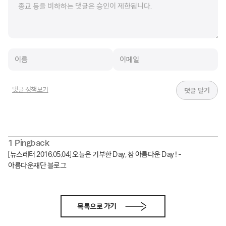
댓글 정책보기
1 Pingback
[뉴스레터 2016.05.04] 오늘은 기부한 Day, 참 아름다운 Day ! -
아름다운재단 블로그
목록으로 가기