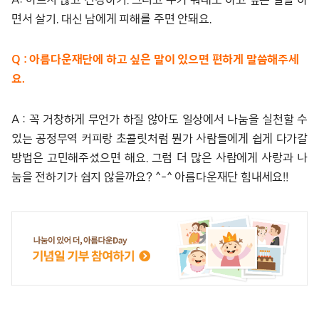
면서 살기. 대신 남에게 피해를 주면 안돼요.
Q : 아름다운재단에 하고 싶은 말이 있으면 편하게 말씀해주세
요.
A : 꼭 거창하게 무언가 하질 않아도 일상에서 나눔을 실천할 수
있는 공정무역 커피랑 초콜릿처럼 뭔가 사람들에게 쉽게 다가갈
방법은 고민해주셨으면 해요. 그럼 더 많은 사람에게 사랑과 나
눔을 전하기가 쉽지 않을까요? ^-^ 아름다운재단 힘내세요!!