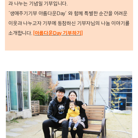
과 나누는 기념일 기부입니다.
‘생애주기기부 아름다운Day’ 와 함께 특별한 순간을 어려운
이웃과 나누고자 기부에 동참하신 기부자님의 나눔 이야기를
소개합니다.
[아름다운Day 기부하기]