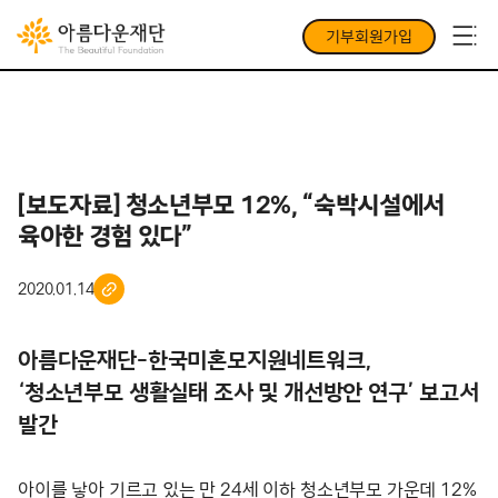
기부회원가입
[보도자료] 청소년부모 12%, “숙박시설에서
육아한 경험 있다”
2020.01.14
아름다운재단-한국미혼모지원네트워크,
‘청소년부모 생활실태 조사 및 개선방안 연구’ 보고서
발간
아이를 낳아 기르고 있는 만 24세 이하 청소년부모 가운데 12%