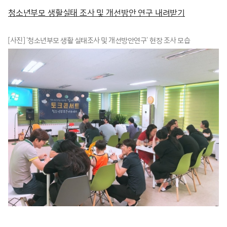
청소년부모 생활실태 조사 및 개선방안 연구 내려받기
[사진] ‘청소년부모 생활 실태조사 및 개선방안연구’ 현장 조사 모습