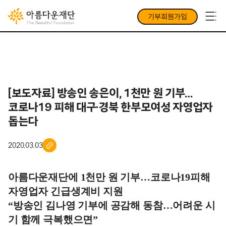
기부회원가입
[보도자료] 방송인 송은이, 1천만 원 기부…
코로나19 피해 대구·경북 한부모여성 자영업자
돕는다
2020.03.03
아름다운재단에 1천만 원 기부…코로나19피해
자영업자 긴급생계비 지원
“방송인 김나영 기부에 공감해 동참…어려운 시
기 함께 극복했으면”