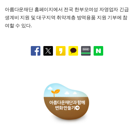
아름다운재단 홈페이지에서 전국 한부모여성 자영업자 긴급
생계비 지원 및 대구지역 취약계층 방역용품 지원 기부에 참
여할 수 있다.
아름다운재단과 함께
변화 만들기