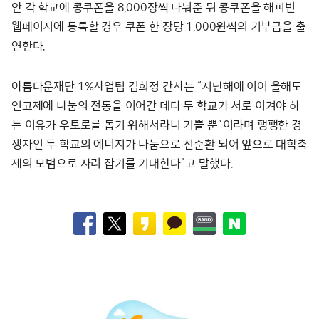
안 각 학교에 콩쿠폰을 8,000장씩 나눠준 뒤 콩쿠폰을 해피빈
웹페이지에 등록할 경우 쿠폰 한 장당 1,000원씩의 기부금을 출
연한다.
아름다운재단 1%사업팀 김희정 간사는 “지난해에 이어 올해도
연고제에 나눔의 전통을 이어간 데다 두 학교가 서로 이겨야 하
는 이유가 우토로를 돕기 위해서라니 기쁠 뿐”이라며 팽팽한 경
쟁자인 두 학교의 에너지가 나눔으로 선순환 되어 앞으로 대학축
제의 모범으로 자리 잡기를 기대한다”고 말했다.