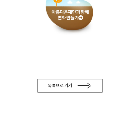
아름다운재단과 함께
변화 만들기
목록으로 가기