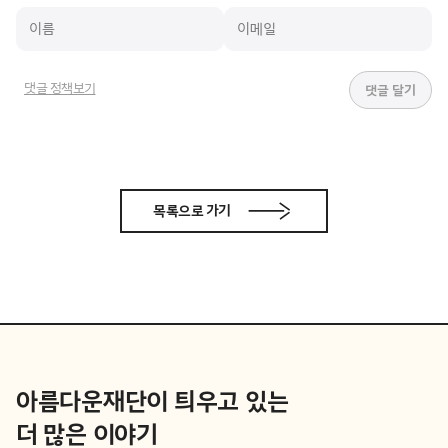
댓글 정책보기
목록으로 가기
아름다운재단이 틔우고 있는
더 많은 이야기