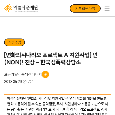
기부회원가입
주렁주렁
[변화의시나리오 프로젝트 A 지원사업] 넌
(NON)! 진상 – 한국성폭력상담소
모금기획팀 송혜진 매니저
7분
2018.05.29
아름다운재단 ‘변화의 시나리오 지원사업’은 우리 사회의 대안을 만들고,
변화의 동력이 될 수 있는 공익활동, 특히 ‘시민참여와 소통을 기반으로 하
는 공익활동’ 지원을 핵심가치로 합니다. 변화의 시나리오 프로젝트 A 지
원사업은 시민사회단체 및 풀뿌리 단체가 자신들의 선행사업을 기반으로