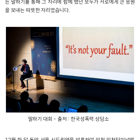
는 말하기를 통해 그 자리에 함께 했던 모두가 서로에게 큰 응원
을 보내는 따뜻한 자리였습니다.
말하기 대회 – 출처 : 한국성폭력 상담소
12월 한 달 동안 서울 신도림역을 비롯하여 인천 인천터미널역,