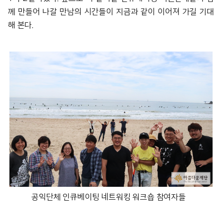
께 만들어 나갈 만남의 시간들이 지금과 같이 이어져 가길 기대
해 본다.
공익단체 인큐베이팅 네트워킹 워크숍 참여자들