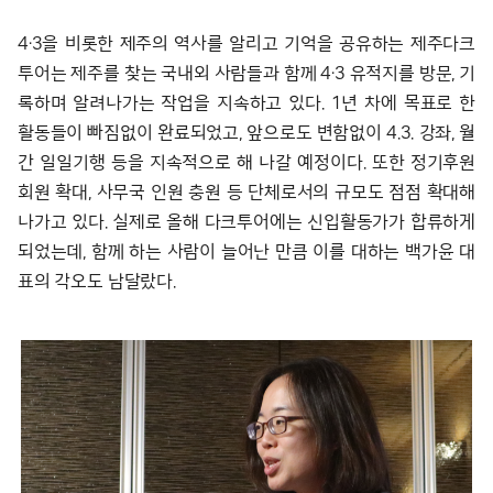
4·3을 비롯한 제주의 역사를 알리고 기억을 공유하는 제주다크
투어는 제주를 찾는 국내외 사람들과 함께 4·3 유적지를 방문, 기
록하며 알려나가는 작업을 지속하고 있다. 1년 차에 목표로 한
활동들이 빠짐없이 완료되었고, 앞으로도 변함없이 4.3. 강좌, 월
간 일일기행 등을 지속적으로 해 나갈 예정이다. 또한 정기후원
회원 확대, 사무국 인원 충원 등 단체로서의 규모도 점점 확대해
나가고 있다. 실제로 올해 다크투어에는 신입활동가가 합류하게
되었는데, 함께 하는 사람이 늘어난 만큼 이를 대하는 백가윤 대
표의 각오도 남달랐다.