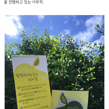
을 진행하고 있는 사부작.