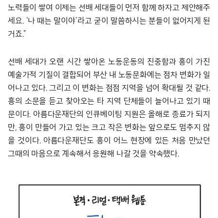
노력들이 쌓여 이제는 선배 세대들이 먼저 함께 하자고 제안해주
세요. ‘나 때는 말이야’라고 굳이 말씀하시는 분들이 없어지게 된
거죠.”
선배 세대가 오랜 시간 쌓아온 노동운동의 진중함과 흥이 가진
예술가적 기질이 결합되어 부산 내 노동문화에는 점차 변화가 일
어나고 있다. 그리고 이 변화는 점점 지역을 넘어 확대될 것 같다.
흥의 소문을 듣고 찾아오는 타 지역 단체들이 늘어나고 있기 때
문이다. 아름다운재단의 인큐베이팅 지원은 올해로 종료가 되지
만, 흥이 만들어 가고 있는 크고 작은 변화는 앞으로도 멈추지 않
을 것이다. 아름다운재단도 흥이 어느 현장에 있든 처음 만났던
그때의 마음으로 계속해서 응원해 나갈 것을 약속했다.