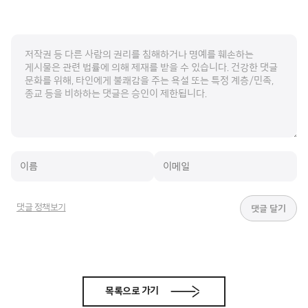
댓글 정책보기
목록으로 가기