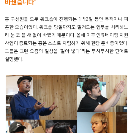
바꿨습니다”
흥 구성원들 모두 워크숍이 진행되는 1박2일 동안 무척이나 피
곤한 모습이었다. 워크숍 당일까지도 밀려드는 업무를 처리하느
라 눈 코 뜰 새 없이 바빴기 때문이다. 올해 이후 인큐베이팅 지원
사업이 종료되는 흥은 스스로 자립하기 위해 한창 준비중이었다.
그들은 그런 요즘의 일상을 ‘갈아 넣다’라는 무시무시한 단어로
설명했다.