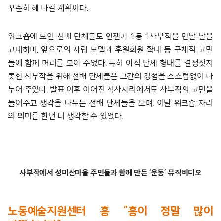
꾸준히 해 나갈 계획이다.
워크숍에 모인 선배 단체들도 언젠가 1동 1사부작을 만날 날을
고대하며, 앞으로의 자립 모델과 후원회원 확대 등 구체적 고민
들에 함께 머리를 모아 주었다. 특히 아직 단체 형태를 결정짓지
못한 사부작을 위해 선배 단체들은 그간의 경험을 스스럼없이 나
누어 주었다. 발표 이후 이어진 식사자리에서도 사부작의 고민을
들어주고 생각을 나누는 선배 단체들을 보며, 이날 워크숍 자리
의 의미를 한번 더 생각할 수 있었다.
사부작에서 성미산마을 주민들과 함께 만든 ‘운동’ 뮤직비디오
노동예술지원센터 흥 “흥이 정말 많이