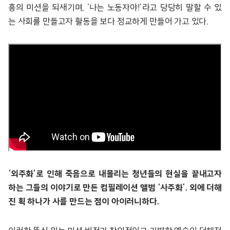
흥의 미션을 되새기며, ‘나는 노동자야!’라고 당당히 말할 수 있
는 사회를 만들고자 활동을 보다 정교하게 만들어 가고 있다.
‘외주화’로 인해 죽음으로 내몰리는 청년들의 현실을 끝내고자
하는 그들의 이야기로 만든 컴필레이션 앨범 ‘사주화’. 외에 더해
진 획 하나가 사를 만드는 점이 아이러니하다.