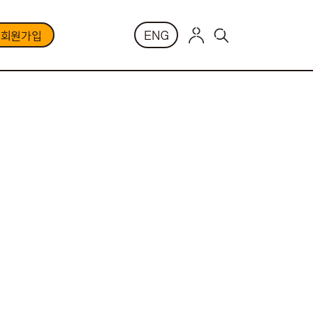
ENG
부회원가입