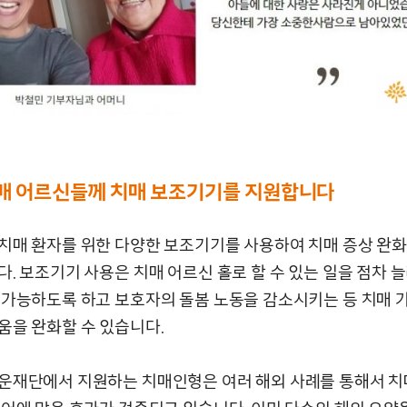
매 어르신들께 치매 보조기기를 지원합니다
치매 환자를 위한 다양한 보조기기를 사용하여 치매 증상 완
. 보조기기 사용은 치매 어르신 홀로 할 수 있는 일을 점차 
 가능하도록 하고 보호자의 돌봄 노동을 감소시키는 등 치매 
움을 완화할 수 있습니다.
운재단에서 지원하는 치매인형은 여러 해외 사례를 통해서 치