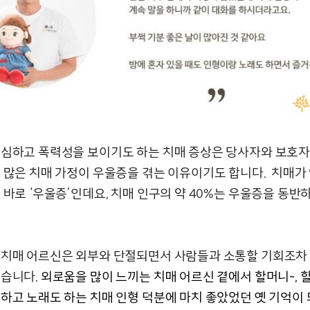
 심하고 폭력성을 보이기도 하는 치매 증상은 당사자와 보호자 
. 많은 치매 가정이 우울증을 겪는 이유이기도 합니다. 치매가
 바로 ‘우울증’인데요, 치매 인구의 약 40%는 우울증을 동반
 치매 어르신은 외부와 단절되면서 사람들과 소통할 기회조차
많습니다.
외로움을 많이 느끼는 치매 어르신 곁에서 할머니~, 
 하고 노래도 하는 치매 인형 덕분에 마치 좋았었던 옛 기억이