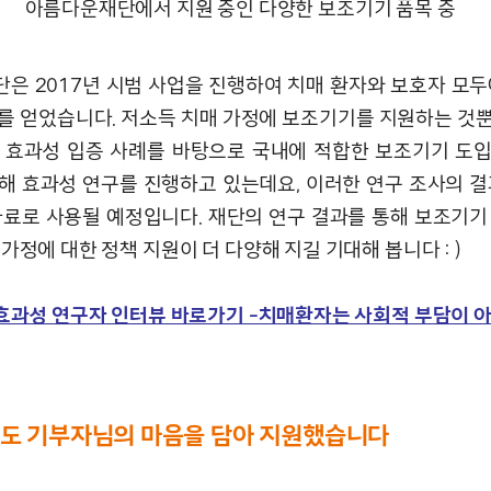
아름다운재단에서 지원 중인 다양한 보조기기 품목 중
은 2017년 시범 사업을 진행하여 치매 환자와 보호자 모두
를 얻었습니다. 저소득 치매 가정에 보조기기를 지원하는 것
 효과성 입증 사례를 바탕으로 국내에 적합한 보조기기 도
해 효과성 연구를 진행하고 있는데요, 이러한 연구 조사의 결
자료로 사용될 예정입니다. 재단의 연구 결과를 통해 보조기기
가정에 대한 정책 지원이 더 다양해 지길 기대해 봅니다 : )
 효과성 연구자 인터뷰 바로가기 -치매환자는 사회적 부담이 아
에도 기부자님의 마음을 담아 지원했습니다