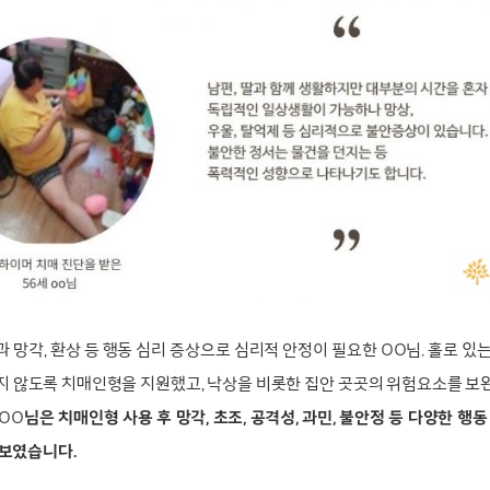
 망각, 환상 등 행동 심리 증상으로 심리적 안정이 필요한 OO님. 홀로 있
지 않도록 치매인형을 지원했고, 낙상을 비롯한 집안 곳곳의 위험요소를 보
OO
님은 치매인형 사용 후 망각, 초조, 공격성, 과민, 불안정 등 다양한 행동
 보였습니다.