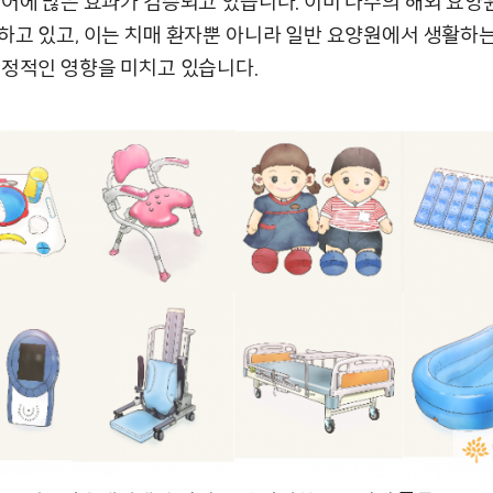
케어에 많은 효과가 검증되고 있습니다. 이미 다수의 해외 요양
하고 있고, 이는 치매 환자뿐 아니라 일반 요양원에서 생활하
긍정적인 영향을 미치고 있습니다.