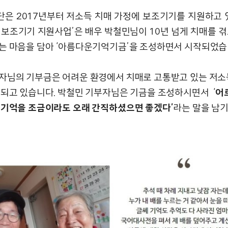
은 2017년부터 저소득 치매 가정에 보조기기를 지원하고 있
 보조기기 지원사업’은 배우 박철민님이 10년 넘게 치매를 겪
는 마음을 담아 ‘아름다운기억기금’을 조성하면서 시작되었습
자님의 기부금은 어려운 환경에서 치매로 고통받고 있는 저소
용되고 있습니다. 박철민 기부자님은 기금을 조성하시면서 ‘
어
 기억을 조금이라도 오래 간직하셨으면 좋겠다’
라는 말을 남