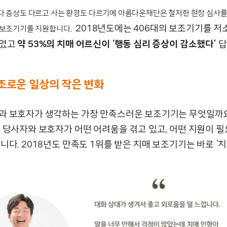
다 증상도 다르고 사는 환경도 다르기에 아름다운재단은 철저한 현장 심사를
2018년도에는 406대의 보조기기를 저
 보조기기를 지원합니다.
하였고
약 53%의 치매 어르신이 ‘행동 심리 증상이 감소했다’
답
조로운 일상의 작은 변화
과 보호자가 생각하는 가장 만족스러운 보조기기는 무엇일까요
매 당사자와 보호자가 어떤 어려움을 겪고 있고, 어떤 지원이 필
니다. 2018년도 만족도 1위를 받은 치매 보조기기는 바로 ‘