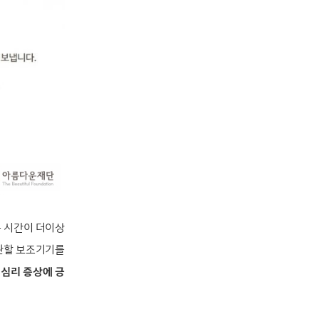
는 시간이 더이상
완할 보조기기를
 심리 증상에 긍