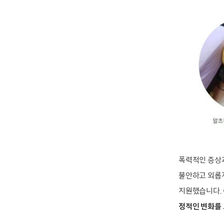
폭력적인 증상과
불안하고 외롭
지원했습니다. 
정적인 변화를