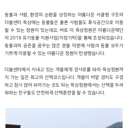
동물과 사람, 환경의 순환을 상징하는 아름다운 서클형 구조의
더봄센터 옥상에는 동물들은 물론 사람들도 휴식공간으로 이용
할 수 있는 정원이 있는데요, 바로 이 옥상정원은 아름다운재단
의 2018 유기동물 지원사업(지정기탁)을 통해 조성되었습니다.
동물과의 공존을 꿈꾸는 많은 분들 덕분에 사람과 동물 모두가
기쁘게 이용할 수 있는 아름다운 정원이 탄생했습니다.
더봄센터에서 지내고 있는 개들에게 경사로를 따라 옥상정원까
지 가는 길은 최고의 산책코스입니다. 개들이 바깥 경치도 구경
하고 잠시 앉아 쉬어가는 곳도 되는 옥상정원에서는 산책을 두려
워하는 친구들도 안전하게 산책훈련을 할 수 있습니다.