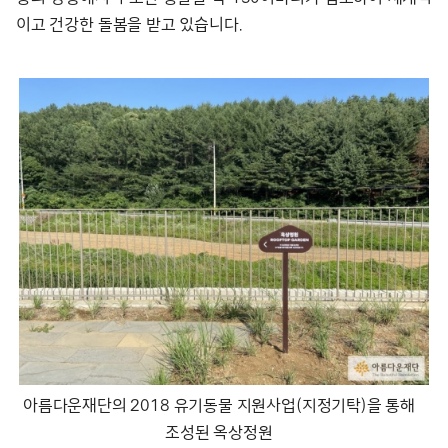
이고 건강한 돌봄을 받고 있습니다.
아름다운재단의 2018 유기동물 지원사업(지정기탁)을 통해
조성된 옥상정원