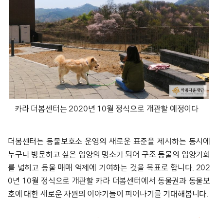
카라 더봄센터는 2020년 10월 정식으로 개관할 예정이다
더봄센터는 동물보호소 운영의 새로운 표준을 제시하는 동시에
누구나 방문하고 싶은 입양의 명소가 되어 구조 동물의 입양기회
를 넓히고 동물 매매 억제에 기여하는 것을 목표로 합니다. 202
0년 10월 정식으로 개관할 카라 더봄센터에서 동물권과 동물보
호에 대한 새로운 차원의 이야기들이 피어나기를 기대해봅니다.