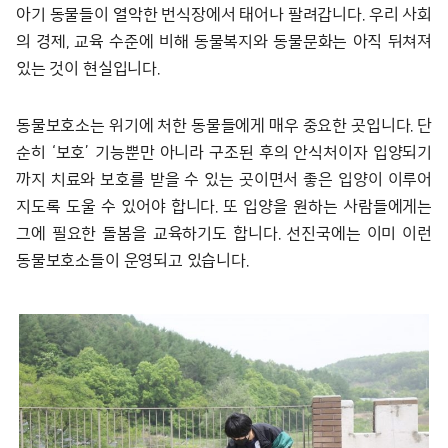
아기 동물들이 열악한 번식장에서 태어나 팔려갑니다. 우리 사회
의 경제, 교육 수준에 비해 동물복지와 동물문화는 아직 뒤쳐져
있는 것이 현실입니다.
동물보호소는 위기에 처한 동물들에게 매우 중요한 곳입니다. 단
순히 ‘보호’ 기능뿐만 아니라 구조된 후의 안식처이자 입양되기
까지 치료와 보호를 받을 수 있는 곳이면서 좋은 입양이 이루어
지도록 도울 수 있어야 합니다. 또 입양을 원하는 사람들에게는
그에 필요한 돌봄을 교육하기도 합니다. 선진국에는 이미 이런
동물보호소들이 운영되고 있습니다.