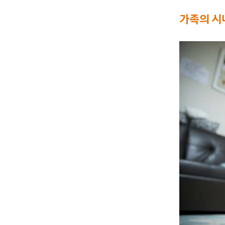
가족의 시