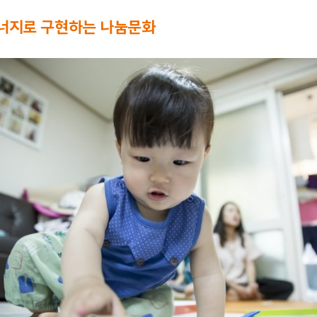
너지로 구현하는 나눔문화