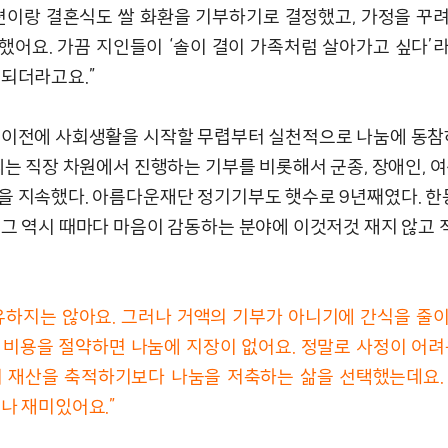
남편이랑 결혼식도 쌀 화환을 기부하기로 결정했고, 가정을 꾸
했어요. 가끔 지인들이 ‘솔이 결이 가족처럼 살아가고 싶다’
 되더라고요.”
 이전에 사회생활을 시작할 무렵부터 실천적으로 나눔에 동참
 씨는 직장 차원에서 진행하는 기부를 비롯해서 군종, 장애인, 
을 지속했다. 아름다운재단 정기기부도 햇수로 9년째였다. 한
 그 역시 때마다 마음이 감동하는 분야에 이것저것 재지 않고
유하지는 않아요. 그러나 거액의 기부가 아니기에 간식을 줄
 비용을 절약하면 나눔에 지장이 없어요. 정말로 사정이 어려
서 재산을 축적하기보다 나눔을 저축하는 삶을 선택했는데요.
무나 재미있어요.”