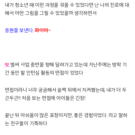
내가 청소년 때 이런 과정을 겪을 수 있었다면 난 나의 진로에 대
해서 어떤 그림을 그릴 수 있었을까 생각하면서
응원을 보낸다.
퐈이야~
벌써 사업 중반을 향해 달려가고 있는데 지난주에는 방학 기
덧.
간 동안 할 인턴십 활동의 면접이 있었다
면접이라니 너무 궁금해서 슬쩍 뒤에서 지켜봤는데, 내가 더 두
근두근!! 처음 보는 면접에 아이들은 긴장!
끝난 뒤 아쉬움이 많은 표정이지만, 좋은 경험이었다. 라고 말하
는 친구들이 기특하다