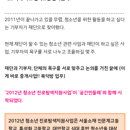
2011년이 끝나가고 있을 무렵, 청소년을 위한 활동을 하고 싶다
는 기부자가 재단으로 찾아왔다.
현재 재단이 할 수 있는 청소년 관련 사업과 재단이 하고 싶은 사
업, 기부자의 욕구를 서로 나누고 조율하길 몇 주.
재단과 기부자, 단체의 욕구를 서로 맞추고 논의를 거친 끝에 (이
게 바로 중개사업!! 복덕방 업무)
‘2012년 청소년 진로탐색지원사업’이 ‘공간민들레’와 함께 시
작되었다.
2012년 청소년 진로탐색지원사업은 서울소재 인문계고등
학교, 특성화 고등학교, 대안학교 십대 후반 청소년을 대상