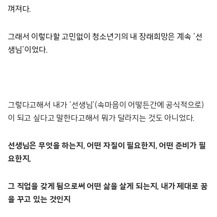
껴져다.
그래서 이렇다할 고민없이 청소년기의 내 장래희망은 계속
‘선
생님’이었다.
그렇다고해서 내가 ‘선생님'(속마음이 어떻든간에 공식적으로)
이 되고 싶다고 말한다고해서 뭐가 달라지는 것도 아니었다.
선생님은 무엇을 하는지, 어떤 자질이 필요한지, 어떤 준비가 필
요한지,
그
직업을 갖게 됨으로써 어떤 삶을 살게 되는지, 내가 제대로 꿈
을 꾸고 있는 것인지