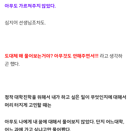
아무도 가르쳐주지 않았다.
심지어 선생님조차도.
도대체 왜 물어보는거야? 아무것도 안해주면서!!!
라고 생각하
곤 했다.
정작 대학진학을 위해서 내가 하고 싶은 일이 무엇인지에 대해서
머리 터지게 고민할 때는
아무도 나에게 내 꿈에 대해서 물어보지 않았다. 단지 어느대학,
어느 과에 가고 싶냐고만 물어봤다.