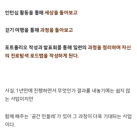
인턴십 활동을 통해
세상을 돌아보고
걷기 여행을 통해
과정을 돌아보고
포트폴리오 작성과 발표회를 통해 일련의
과정을 정리하며 자신
의 진로탐색 로드맵을 작성하게 된다.
사실, 1년만에 진행하면서 무엇인가 결과를 내놓기에는 쉽지 않
는 사업이지만
함께 해주는 ‘공간 민들레’가 있어 그 과정이 더욱 기대되는 사업
이다.