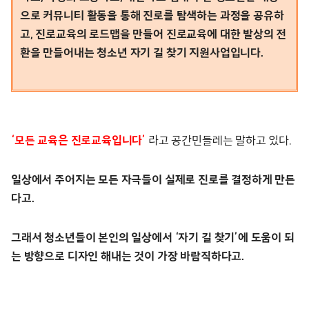
으로 커뮤니티 활동을 통해 진로를 탐색하는 과정을 공유하
고, 진로교육의 로드맵을 만들어 진로교육에 대한 발상의 전
환을 만들어내는 청소년 자기 길 찾기 지원사업입니다.
‘모든 교육은 진로교육입니다’
라고 공간민들레는 말하고 있다.
일상에서 주어지는 모든 자극들이 실제로 진로를 결정하게 만든
다고.
그래서 청소년들이 본인의 일상에서 ‘자기 길 찾기’에 도움이 되
는 방향으로 디자인 해내는 것이 가장 바람직하다고.