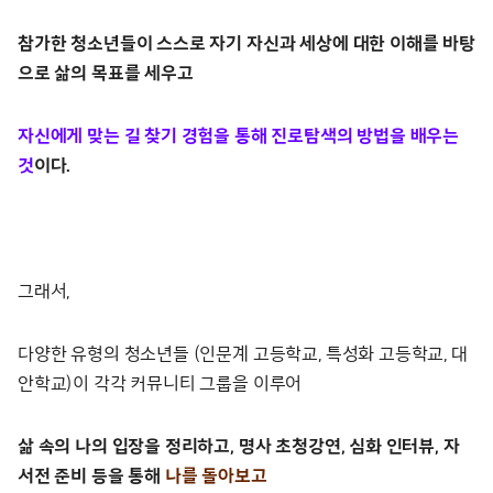
참가한 청소년들이 스스로 자기 자신과 세상에 대한 이해를 바탕
으로 삶의 목표를 세우고
자신에게 맞는 길 찾기 경험을 통해 진로탐색의 방법을 배우는
것
이다.
그래서,
다양한 유형의 청소년들 (인문계 고등학교, 특성화 고등학교, 대
안학교)이 각각 커뮤니티 그룹을 이루어
삶 속의 나의 입장을 정리하고, 명사 초청강연, 심화 인터뷰, 자
서전 준비 등을 통해
나를 돌아보고