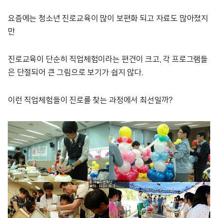
요즘에는 청소년 진로교육이 많이 보편화 되고 자료도 많아졌지
만
진로교육이 단순히 직업체험이라는 편견이 크고, 각 프로그램들
은 단절되어 큰 그림으로 보기가 쉽지 않다.
이런 직업체험들이 진로를 찾는 과정에서 최선일까?