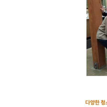
다양한 청