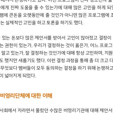
들에게 진짜 도움을 줄 수 있는가에 대해 많은 고민을 하게 되었
램에 큰돈을 오랫동안에 줄 것인가 아니면 많은 프로그램에
하는 실제적인 고민을 하고 토론을 하기도 했다.
수 있는 돈보다 많은 제안서를 받아서 고민이 많아졌고 결정이 
는 권한이 있는가, 우리가 결정하는 것이 옳은가, 어느 프로그
잘 알고 있는가, 잘 결정하는 것인가에 대해 항상 고민하며, 지
도 했지만 새롭기도 했다. 이런 결정 과정을 통해 좀 더 크고 
 무엇보다 멤버들이 모두 동의하는 결정을 하기 위해 논쟁하
이 넓어지게 되었다.
비영리단체에 대한 이해
사회에서 자라면서 몰랐던 수많은 비영리기관에 대해 제안서