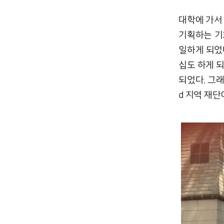
대학에 가서
기획하는 기
일하게 되었다
십도 하게 되
되었다. 그래
d 지역 재단