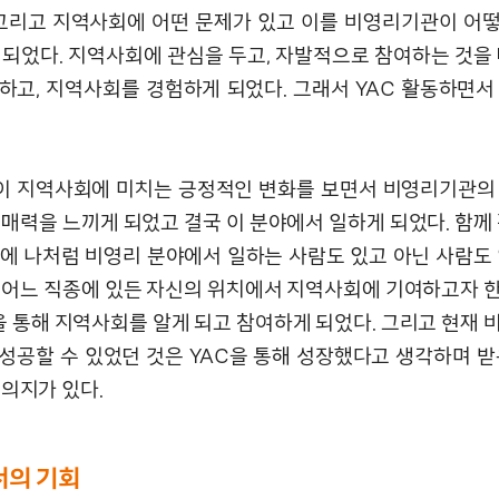
 그리고 지역사회에 어떤 문제가 있고 이를 비영리기관이 어
 되었다. 지역사회에 관심을 두고, 자발적으로 참여하는 것을 
하고, 지역사회를 경험하게 되었다. 그래서 YAC 활동하면서
.
 지역사회에 미치는 긍정적인 변화를 보면서 비영리기관의
 매력을 느끼게 되었고 결국 이 분야에서 일하게 되었다. 함께 
중에 나처럼 비영리 분야에서 일하는 사람도 있고 아닌 사람도 
 어느 직종에 있든 자신의 위치에서 지역사회에 기여하고자 
동을 통해 지역사회를 알게 되고 참여하게 되었다. 그리고 현재
성공할 수 있었던 것은 YAC을 통해 성장했다고 생각하며 받
 의지가 있다.
의 기회