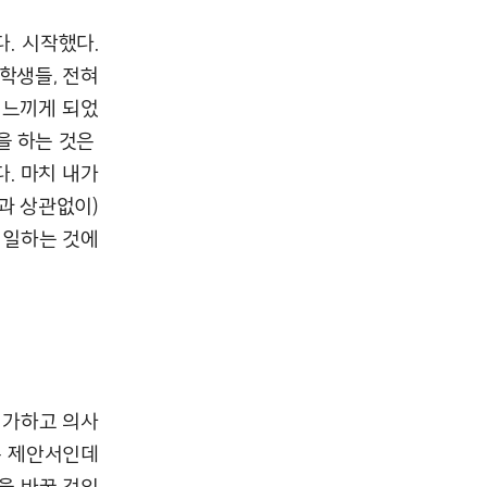
. 시작했다.
 학생들, 전혀
 느끼게 되었
을 하는 것은
. 마치 내가
등과 상관없이)
 일하는 것에
 평가하고 의사
은 제안서인데
을 바꿀 것인