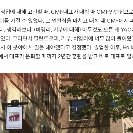
 직업에 대해 고민할 때, CMF대표가 대학 때 CMF인턴십으
회를 가질 수 있었다. 그 인턴십을 마치고 대학 때 CMF에서
. 생각해보니, (비영리, 기부에 대해) 아무것도 모른 채 YAC
었다. 그러면서 필란트로피, 기부, 비영리에 너무 많이 들어왔
서 이 분야에서 일을 해야겠다고 결정했다. 졸업한 이후, Hollan
에서 대표가 은퇴할 때까지 2년간 훈련을 받고 바로 대표로 일