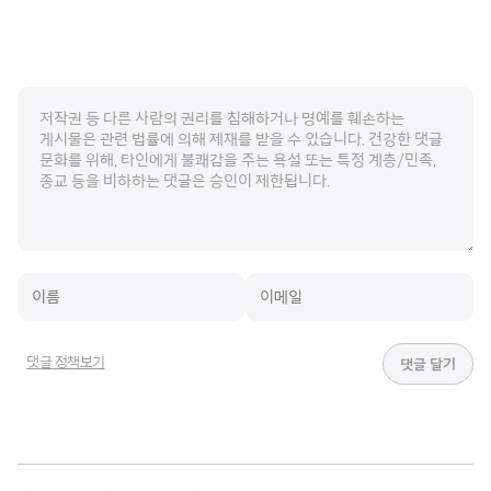
댓글 정책보기