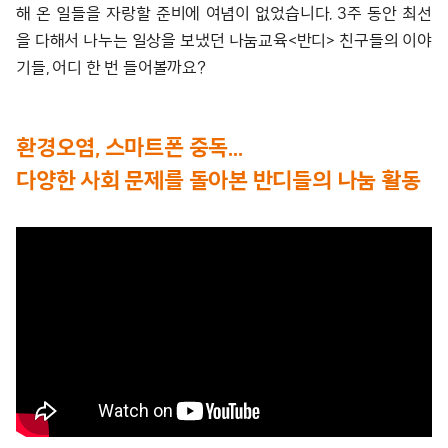
해 온 일들을 자랑할 준비에 여념이 없었습니다. 3주 동안 최선
을 다해서 나누는 일상을 보냈던 나눔교육<반디> 친구들의 이야
기들, 어디 한 번 들어볼까요?
환경오염, 스마트폰 중독…
다양한 사회 문제를 돌아본 반디들의 나눔 활동