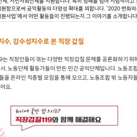
단체, 시민사회단체를 지원합니다. 특히 성패를 넘어 시범적이고
원함으로써 공익활동의 다양성 확대를 꾀합니다. ‘2020 변화
원사업’에서 어떤 활동들이 진행되는지 그 이야기를 소개합니다
지수, 감수성지수로 본 직장 갑질
9는 직장인들이 겪는 다양한 직장갑질 문제를 공론화하기 위해
호사, 노동단체 활동가들이 만든 민간 공익단체입니다. 노동조합
들을 온라인 직종별 모임을 통해 모으고, 노동조합 밖 노동자
어요.