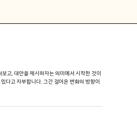
써보고, 대안을 제시하자는 의미에서 시작한 것이
 있다고 자부합니다. 그간 걸어온 변화의 방향이