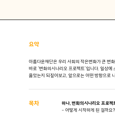
요약
아름다운재단은 우리 사회의 작은변화가 큰 변화를
바로 ‘변화의시나리오 프로젝트’입니다. 일상에 
옳았는지 되짚어보고, 앞으로는 어떤 방향으로 
목차
하나, 변화의시나리오 프로젝트
– 어떻게 시작하게 된 걸까요?