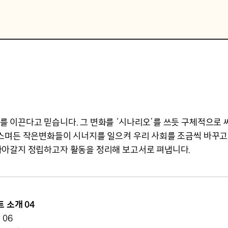
 이끈다고 믿습니다. 그 변화를 ‘시나리오’를 쓰듯 구체적으로 
스며든 작은변화들이 시너지를 일으켜 우리 사회를 조금씩 바꾸고
나아갈지 정립하고자 활동을 정리해 보고서로 펴냅니다.
 소개 04
 06