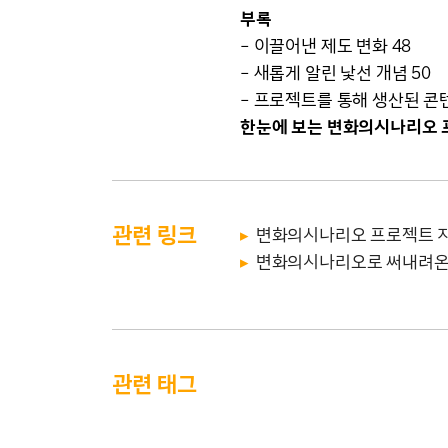
부록
– 이끌어낸 제도 변화 48
– 새롭게 알린 낯선 개념 50
– 프로젝트를 통해 생산된 콘텐
한눈에 보는 변화의시나리오 
관련 링크
변화의시나리오 프로젝트 
변화의시나리오로 써내려온
관련 태그