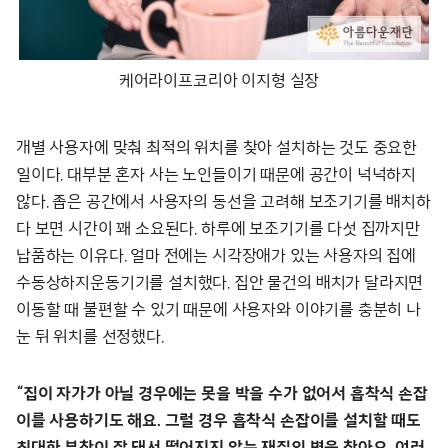
케어라이프코리아 이지형 실장
개별 사용자에 맞춰 최적의 위치를 찾아 설치하는 것도 중요한
일이다. 대부분 혼자 사는 노인들이기 때문에 공간이 넉넉하지
않다. 좁은 공간에서 사용자의 동선을 고려해 보조기기를 배치하
다 보면 시간이 꽤 소요된다. 하루에 보조기기를 다섯 집까지만
납품하는 이유다. 얼마 전에는 시각장애가 있는 사용자의 집에
수동상하지운동기기를 설치했다. 집안 물건의 배치가 달라지면
이동할 때 불편할 수 있기 때문에 사용자와 이야기를 충분히 나
눈 뒤 위치를 선정했다.
“집이 자가가 아닐 경우에는 못을 박을 수가 없어서 흡착식 손잡
이를 사용하기도 해요. 그럴 경우 흡착식 손잡이를 설치할 때도
최대한 부착이 잘 돼서 떨어지지 않는 재질의 벽을 찾아요. 여러