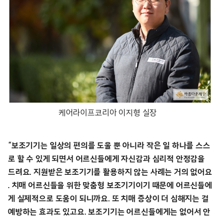
케어라이프코리아 이지형 실장
“보조기기는 일상의 편의를 도울 뿐 아니라 작은 일 하나를 스스
로 할 수 있게 되면서 어르신들에게 자신감과 심리적 안정감을
드려요. 지원받은 보조기기를 활용하지 않는 사례는 거의 없어요
. 치매 어르신들을 위한 맞춤형 보조기기이기 때문에 어르신들에
게 실제적으로 도움이 되니까요. 또 치매 증상이 더 심해지는 걸
예방하는 효과도 있고요. 보조기기는 어르신들에게는 없어서 안