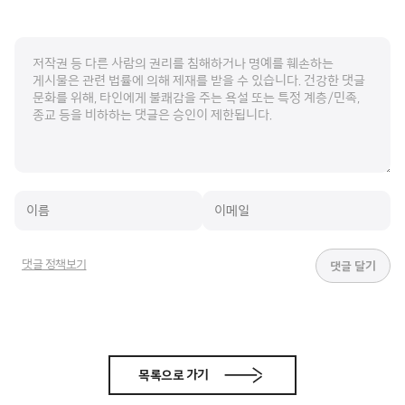
댓글 정책보기
목록으로 가기