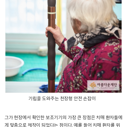
기립을 도와주는 천장형 안전 손잡이
그가 현장에서 확인한 보조기기의 가장 큰 장점은 치매 환자들에
게 맞춤으로 제작이 되었다는 점이다. 예를 들어 치매 환자를 위