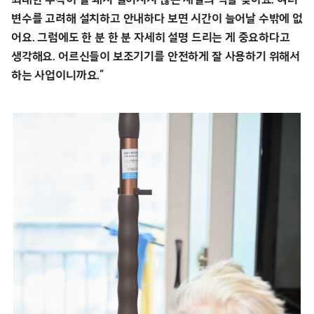
변수를 고려해 설치하고 안내하다 보면 시간이 늘어날 수밖에 없
어요. 그럼에도 한 분 한 분 자세히 설명 드리는 게 중요하다고
생각해요. 어르신들이 보조기기를 안전하게 잘 사용하기 위해서
하는 사업이니까요.”