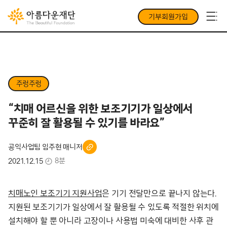
기부회원가입
주렁주렁
“치매 어르신을 위한 보조기기가 일상에서
꾸준히 잘 활용될 수 있기를 바라요”
공익사업팀 임주현 매니저
8분
2021.12.15
치매노인 보조기기 지원사업
은 기기 전달만으로 끝나지 않는다.
지원된 보조기기가 일상에서 잘 활용될 수 있도록 적절한 위치에
설치해야 할 뿐 아니라 고장이나 사용법 미숙에 대비한 사후 관