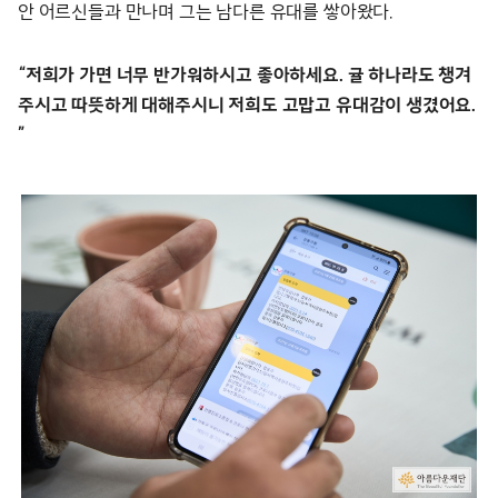
안 어르신들과 만나며 그는 남다른 유대를 쌓아왔다.
“저희가 가면 너무 반가워하시고 좋아하세요. 귤 하나라도 챙겨
주시고 따뜻하게 대해주시니 저희도 고맙고 유대감이 생겼어요.
”