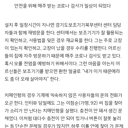
안전을 위해 매주 받는 코로나 검사가 일상이 되었다
설치 후 일정시간이 지나면 경기도보조기기북부센터 센터 담당
자들과 함께 재방문을 한다. 센터에서는 보조기기가 잘 활용되는
지 확인하고, 사용법을 잊은 경우 재교육을 한다. 그는 주로 고장
이 있는지 확인하고, 고장이 났을 경우 수리를 진행한다. 어르신
들의 집에 자주 방문하기 때문에 매주 코로나 검사도 받고 있다.
혹시 모를 전염을 예방하기 위해서이다. 그런 마음을 아는지 어
르신들은 보조기기를 받으면 환한 얼굴로 “내가 이거 때문에라
도 좀 더 오래 살아야지” 한다.
치매인형의 경우 기계에 익숙하지 않은 사용자들의 문의 전화가
오곤 한다. 인터뷰 당일에도 그는 이점순(가명, 92) 씨 집을 찾아
가 소리가 안 난다는 치매인형을 살폈다. 충전이 안 돼서 생긴 문
제였다. 이처럼 대다수 충전이 안 되어 있거나 버튼이 잘못 눌리
는 등 단순한 문제일 경우가 많지만, 하루 이틀 안에 찾아 가 문제