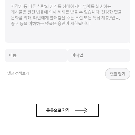
댓글 정책보기
목록으로 가기