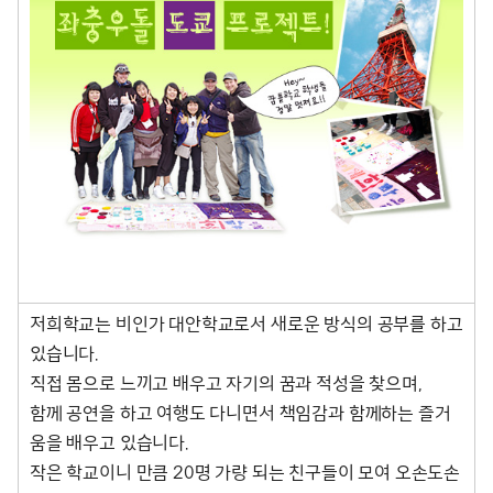
저희학교는 비인가 대안학교로서 새로운 방식의 공부를 하고
있습니다.
직접 몸으로 느끼고 배우고 자기의 꿈과 적성을 찾으며,
함께 공연을 하고 여행도 다니면서 책임감과 함께하는 즐거
움을 배우고 있습니다.
작은 학교이니 만큼 20명 가량 되는 친구들이 모여 오손도손