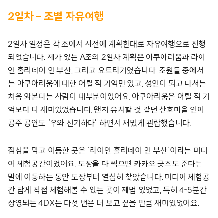
2
일차 – 조별 자유여행
2일차 일정은 각 조에서 사전에 계획한대로 자유여행으로 진행
되었습니다. 제가 있는 A조의 2일차 계획은 아쿠아리움과 라이
언 홀리데이 인 부산, 그리고 요트타기였습니다. 조원들 중에서
는 아쿠아리움에 대한 어릴 적 기억만 있고, 성인이 되고 나서는
처음 와본다는 사람이 대부분이었어요. 아쿠아리움은 어릴 적 기
억보다 더 재미있었습니다. 왠지 유치할 것 같던 산호마을 인어
공주 공연도 ‘우와 신기하다’ 하면서 재밌게 관람했습니다.
점심을 먹고 이동한 곳은 ‘라이언 홀리데이 인 부산’이라는 미디
어 체험공간이었어요. 도장을 다 찍으면 카카오 굿즈도 준다는
말에 이동하는 동안 도장부터 열심히 찾았습니다. 미디어 체험공
간 답게 직접 체험해볼 수 있는 곳이 제법 있었고, 특히 4~5분간
상영되는 4DX는 다섯 번은 더 보고 싶을 만큼 재미있었어요.