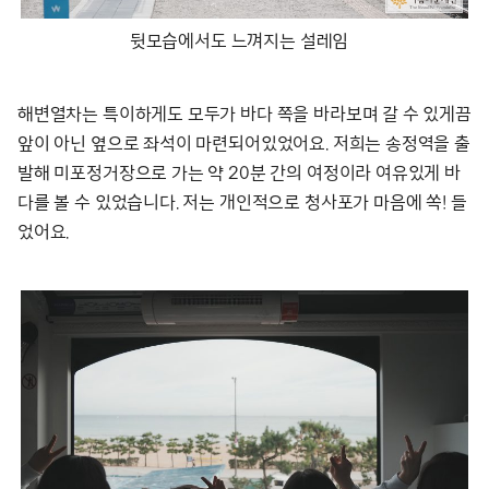
뒷모습에서도 느껴지는 설레임
해변열차는 특이하게도 모두가 바다 쪽을 바라보며 갈 수 있게끔
앞이 아닌 옆으로 좌석이 마련되어있었어요. 저희는 송정역을 출
발해 미포정거장으로 가는 약 20분 간의 여정이라 여유있게 바
다를 볼 수 있었습니다. 저는 개인적으로 청사포가 마음에 쏙! 들
었어요.