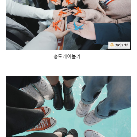
송도케이블카