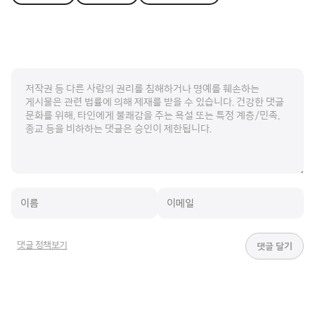
댓글 정책보기