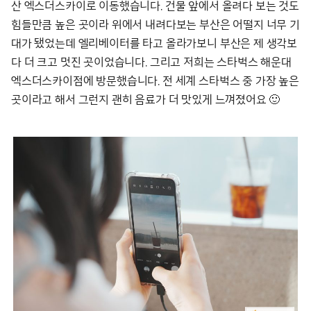
산 엑스더스카이로 이동했습니다. 건물 앞에서 올려다 보는 것도
힘들만큼 높은 곳이라 위에서 내려다보는 부산은 어떨지 너무 기
대가 됐었는데 엘리베이터를 타고 올라가보니 부산은 제 생각보
다 더 크고 멋진 곳이었습니다. 그리고 저희는 스타벅스 해운대
엑스더스카이점에 방문했습니다. 전 세계 스타벅스 중 가장 높은
곳이라고 해서 그런지 괜히 음료가 더 맛있게 느껴졌어요 🙂