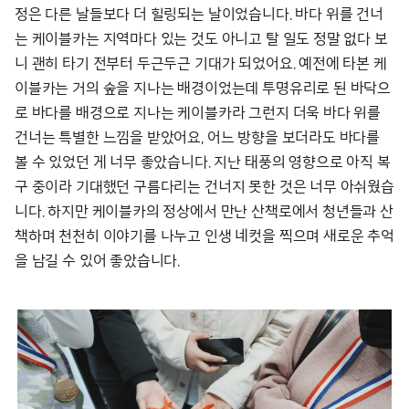
정은 다른 날들보다 더 힐링되는 날이었습니다. 바다 위를 건너
는 케이블카는 지역마다 있는 것도 아니고 탈 일도 정말 없다 보
니 괜히 타기 전부터 두근두근 기대가 되었어요. 예전에 타본 케
이블카는 거의 숲을 지나는 배경이었는데 투명유리로 된 바닥으
로 바다를 배경으로 지나는 케이블카라 그런지 더욱 바다 위를
건너는 특별한 느낌을 받았어요, 어느 방향을 보더라도 바다를
볼 수 있었던 게 너무 좋았습니다. 지난 태풍의 영향으로 아직 복
구 중이라 기대했던 구름다리는 건너지 못한 것은 너무 아쉬웠습
니다. 하지만 케이블카의 정상에서 만난 산책로에서 청년들과 산
책하며 천천히 이야기를 나누고 인생 네컷을 찍으며 새로운 추억
을 남길 수 있어 좋았습니다.