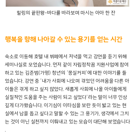
힐링의 끝판왕-바다를 바라보며 마시는 아아 한 잔
행복을 향해 나아갈 수 있는 용기를 얻는 시간
숙소로 이동해 호텔 내 뷔페에서 저녁을 먹고 강연을 듣기 위해
세미나실로 모였습니다. 먼저 같이 자립정착꿈 지원사업에 참여
하고 있는 김준범(가명) 청년의 ‘몽실커피’에 대한 이야기를 들
었습니다. 강연 중 ’내가 사회에 나오며 겪었던 어려움을 다른 아
이들은 겪게 하고 싶지 않았다. 새롭게 사회에 나올 아이들에게
실질적인 도움을 주는 사람이 되고 싶었다’라는 말이 너무 인상
깊게 다가왔습니다. 이기심이 이타심을 보란 듯이 밟고 있는 현
실에서 남을 돕고 싶다고 말할 수 있는 그 용기가, 생각에서 그치
는 것이 아닌 실천까지 이뤄내고 있는 모습이 대단해 보였습니다
.