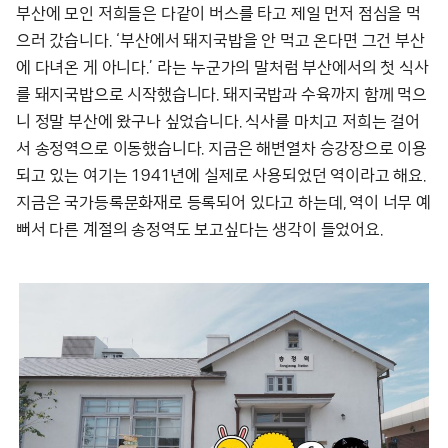
부산에 모인 저희들은 다같이 버스를 타고 제일 먼저 점심을 먹
으러 갔습니다. ‘부산에서 돼지국밥을 안 먹고 온다면 그건 부산
에 다녀온 게 아니다.’ 라는 누군가의 말처럼 부산에서의 첫 식사
를 돼지국밥으로 시작했습니다. 돼지국밥과 수육까지 함께 먹으
니 정말 부산에 왔구나 싶었습니다. 식사를 마치고 저희는 걸어
서 송정역으로 이동했습니다. 지금은 해변열차 승강장으로 이용
되고 있는 여기는 1941년에 실제로 사용되었던 역이라고 해요.
지금은 국가등록문화재로 등록되어 있다고 하는데, 역이 너무 예
뻐서 다른 계절의 송정역도 보고싶다는 생각이 들었어요.