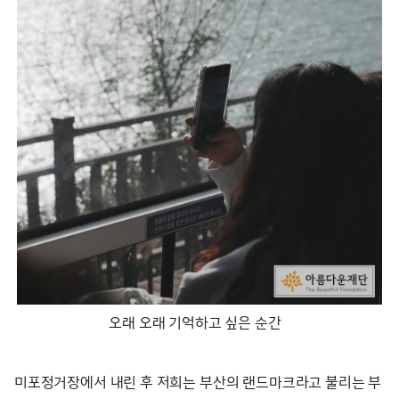
오래 오래 기억하고 싶은 순간
미포정거장에서 내린 후 저희는 부산의 랜드마크라고 불리는 부