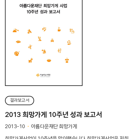
결과보고서
2013 희망가게 10주년 성과 보고서
2013-10
아름다운재단 희망가게
희망가게사업이 10주년을 맞이했습니다. 희망가게사업은 저희