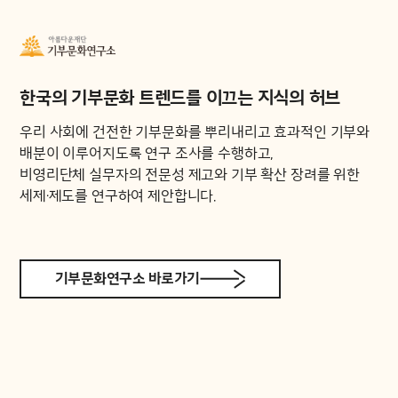
한국의 기부문화 트렌드를 이끄는 지식의 허브
우리 사회에 건전한 기부문화를 뿌리내리고 효과적인 기부와
배분이 이루어지도록 연구 조사를 수행하고,
비영리단체 실무자의 전문성 제고와 기부 확산 장려를 위한
세제·제도를 연구하여 제안합니다.
기부문화연구소 바로가기