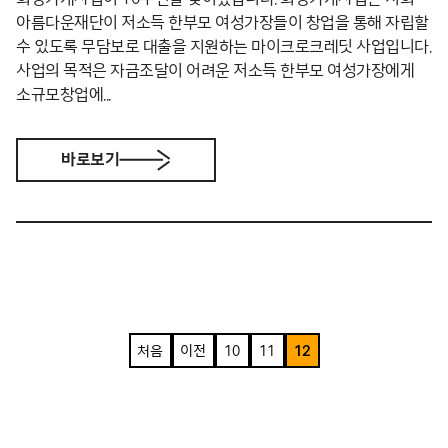
아름다운재단이 저소득 한부모 여성가장들이 창업을 통해 자립할
수 있도록 무담보로 대출을 지원하는 마이크로크레딧 사업입니다.
사업의 목적은 자금조달이 어려운 저소득 한부모 여성가장에게
소규모창업에...
바로보기
처음
이전
10
11
12