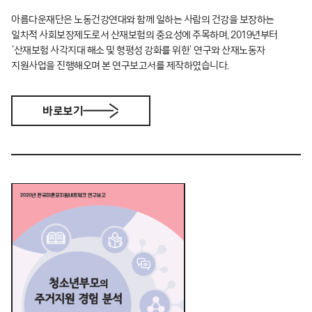
아름다운재단은 노동건강연대와 함께 일하는 사람의 건강을 보장하는
일차적 사회보장제도로서 산재보험의 중요성에 주목하며, 2019년부터
‘산재보험 사각지대 해소 및 형평성 강화를 위한’ 연구와 산재노동자
지원사업을 진행해오며 본 연구보고서를 제작하였습니다.
바로보기