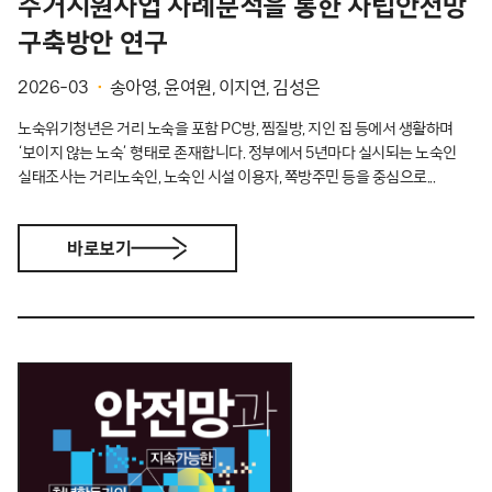
주거지원사업 사례분석을 통한 자립안전망
구축방안 연구
2026-03
송아영, 윤여원, 이지연, 김성은
노숙위기청년은 거리 노숙을 포함 PC방, 찜질방, 지인 집 등에서 생활하며
‘보이지 않는 노숙’ 형태로 존재합니다. 정부에서 5년마다 실시되는 노숙인
실태조사는 거리노숙인, 노숙인 시설 이용자, 쪽방주민 등을 중심으로...
바로보기