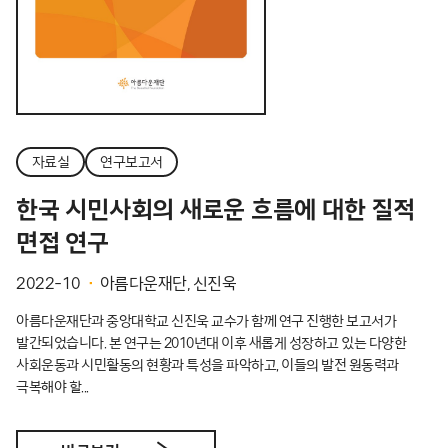
자료실
연구보고서
한국 시민사회의 새로운 흐름에 대한 질적
면접 연구
2022-10
아름다운재단, 신진욱
아름다운재단과 중앙대학교 신진욱 교수가 함께 연구 진행한 보고서가
발간되었습니다. 본 연구는 2010년대 이후 새롭게 성장하고 있는 다양한
사회운동과 시민활동의 현황과 특성을 파악하고, 이들의 발전 원동력과
극복해야 할...