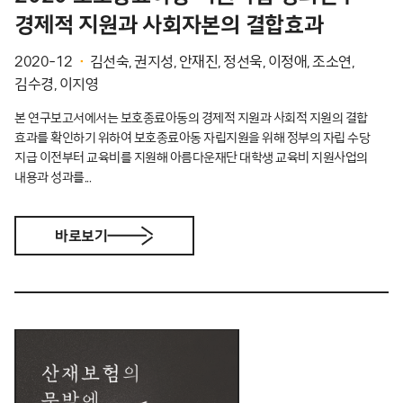
경제적 지원과 사회자본의 결합효과
2020-12
김선숙, 권지성, 안재진, 정선욱, 이정애, 조소연,
김수경, 이지영
본 연구보고서에서는 보호종료아동의 경제적 지원과 사회적 지원의 결합
효과를 확인하기 위하여 보호종료아동 자립지원을 위해 정부의 자립 수당
지급 이전부터 교육비를 지원해 아름다운재단 대학생 교육비 지원사업의
내용과 성과를...
바로보기