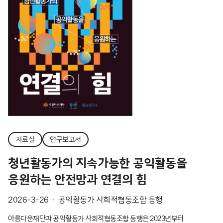
자료실
연구보고서
청년활동가의 지속가능한 공익활동을
응원하는 안전망과 연결의 힘
2026-3-26
공익활동가 사회적협동조합 동행
아름다운재단과 공익활동가 사회적협동조합 동행은 2023년부터