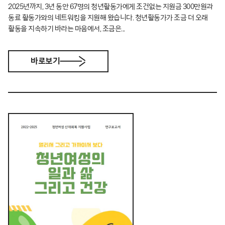
2025년까지, 3년 동안 67명의 청년활동가에게 조건없는 지원금 300만원과
동료 활동가와의 네트워킹을 지원해 왔습니다. 청년활동가가 조금 더 오래
활동을 지속하기 바라는 마음에서, 조금은...
바로보기