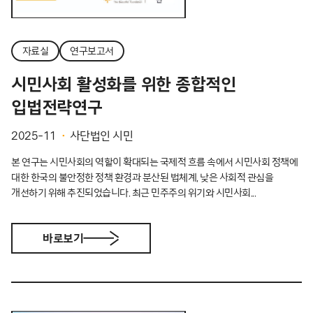
자료실
연구보고서
시민사회 활성화를 위한 종합적인
입법전략연구
2025-11
사단법인 시민
본 연구는 시민사회의 역할이 확대되는 국제적 흐름 속에서 시민사회 정책에
대한 한국의 불안정한 정책 환경과 분산된 법체계, 낮은 사회적 관심을
개선하기 위해 추진되었습니다. 최근 민주주의 위기와 시민사회...
바로보기