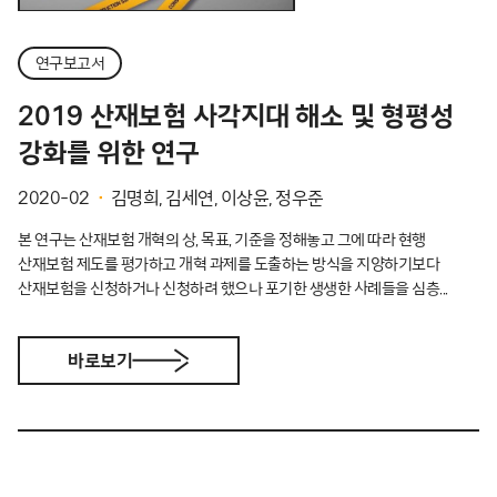
연구보고서
2019 산재보험 사각지대 해소 및 형평성
강화를 위한 연구
2020-02
김명희, 김세연, 이상윤, 정우준
본 연구는 산재보험 개혁의 상, 목표, 기준을 정해놓고 그에 따라 현행
산재보험 제도를 평가하고 개혁 과제를 도출하는 방식을 지양하기보다
산재보험을 신청하거나 신청하려 했으나 포기한 생생한 사례들을 심층...
바로보기