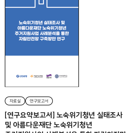
자료실
연구보고서
[연구요약보고서] 노숙위기청년 실태조사
및 아름다운재단 노숙위기청년