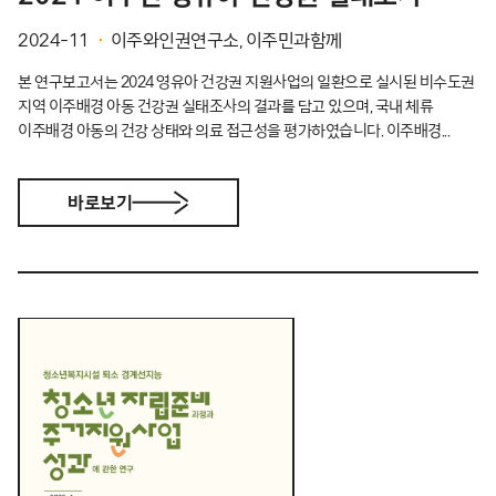
2024-11
이주와인권연구소, 이주민과함께
본 연구보고서는 2024 영유아 건강권 지원사업의 일환으로 실시된 비수도권
지역 이주배경 아동 건강권 실태조사의 결과를 담고 있으며, 국내 체류
이주배경 아동의 건강 상태와 의료 접근성을 평가하였습니다. 이주배경...
바로보기