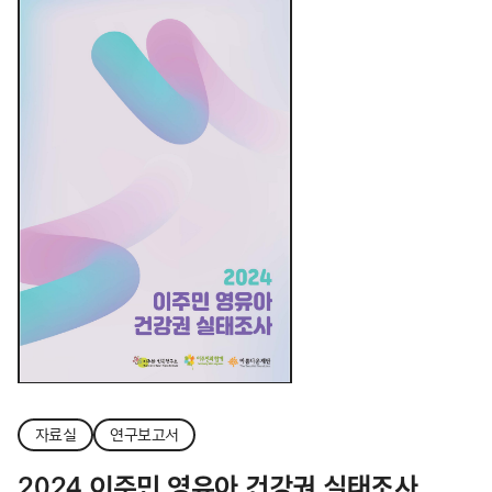
자료실
연구보고서
2024 이주민 영유아 건강권 실태조사