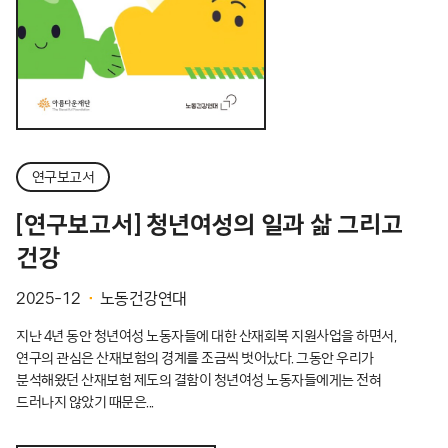
연구보고서
[연구보고서] 청년여성의 일과 삶 그리고
건강
2025-12
노동건강연대
지난 4년 동안 청년여성 노동자들에 대한 산재회복 지원사업을 하면서,
연구의 관심은 산재보험의 경계를 조금씩 벗어났다. 그동안 우리가
분석해왔던 산재보험 제도의 결함이 청년여성 노동자들에게는 전혀
드러나지 않았기 때문은...