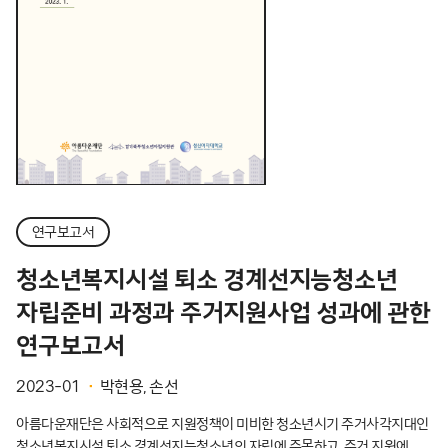
연구보고서
청소년복지시설 퇴소 경계선지능청소년
자립준비 과정과 주거지원사업 성과에 관한
연구보고서
2023-01
박현용, 손선
아름다운재단은 사회적으로 지원정책이 미비한 청소년시기 주거사각지대인
청소년복지시설 퇴소 경계선지능청소년의 자립에 주목하고, 주거 지원에