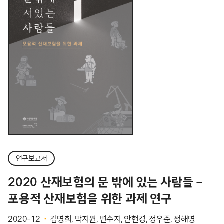
연구보고서
2020 산재보험의 문 밖에 있는 사람들 –
포용적 산재보험을 위한 과제 연구
2020-12
김명희, 박지원, 변수지, 안현경, 정우준, 정해명