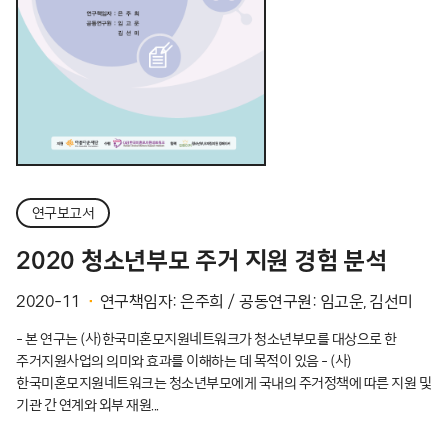
연구보고서
2020 청소년부모 주거 지원 경험 분석
2020-11
연구책임자: 은주희 / 공동연구원: 임고운, 김선미
- 본 연구는 (사)한국미혼모지원네트워크가 청소년부모를 대상으로 한
주거지원사업의 의미와 효과를 이해하는 데 목적이 있음 - (사)
한국미혼모지원네트워크는 청소년부모에게 국내의 주거정책에 따른 지원 및
기관 간 연계와 외부 재원...