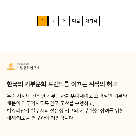
1
2
3
다음
마지막
한국의 기부문화 트렌드를 이끄는 지식의 허브
우리 사회에 건전한 기부문화를 뿌리내리고 효과적인 기부와
배분이 이루어지도록 연구 조사를 수행하고,
비영리단체 실무자의 전문성 제고와 기부 확산 장려를 위한
세제·제도를 연구하여 제안합니다.