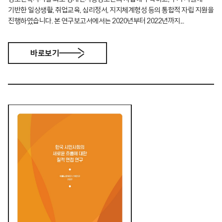
기반한 일상생활, 취업교육, 심리정서, 지지체계형성 등의 통합적 자립 지원을
진행하였습니다. 본 연구보고서에서는 2020년부터 2022년까지...
바로보기