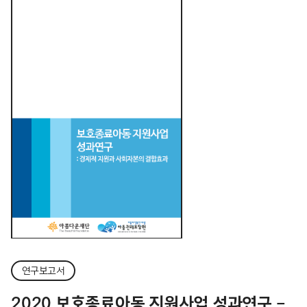
연구보고서
2020 보호종료아동 지원사업 성과연구 –