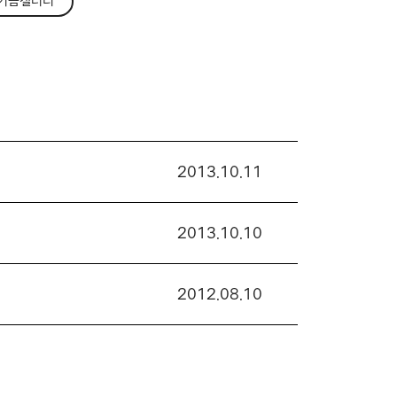
기금갤러리
2013.10.11
2013.10.10
2012.08.10