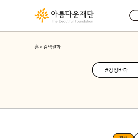
홈
> 검색결과