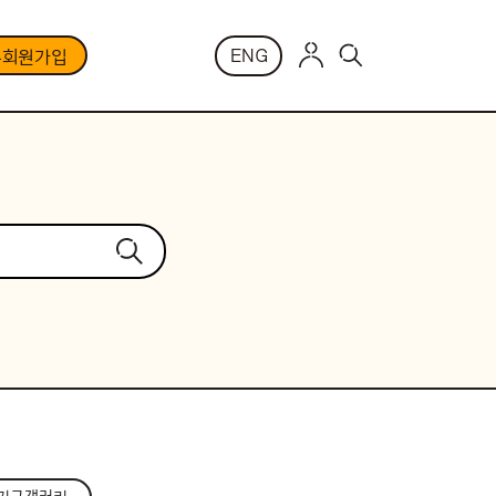
ENG
부회원가입