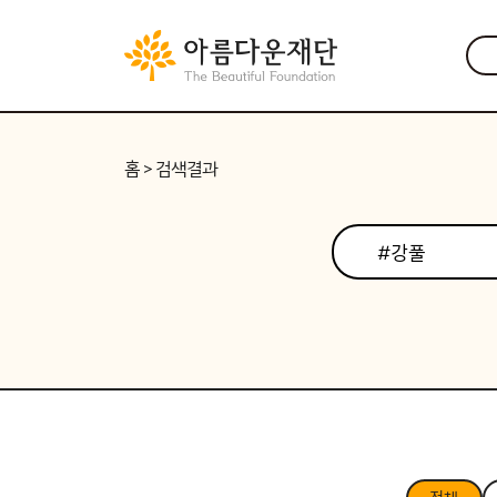
홈
> 검색결과