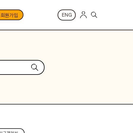
ENG
부회원가입