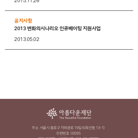
2015.11.26
공지사항
2013 변화의시나리오 인큐베이팅 지원사업
2013.05.02
주소
서울시 종로구 자하문로 19길 6(옥인동 13-1)
우편번호
03035